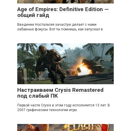
Age of Empires: Definitive Edition —
общий гайд
Введение Ностальгия зачастую делает с нами
забавные фокусы. Вот ты помнишь, как запускал в
Прохождения
Настраиваем Crysis Remastered
под слабый ПК
Первой части Crysis в этом году исполняется 13 лет. В
2007 графические технологии игры