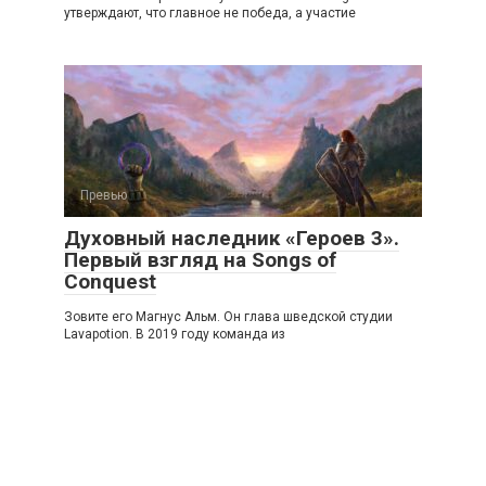
утверждают, что главное не победа, а участие
Превью
Духовный наследник «Героев 3».
Первый взгляд на Songs of
Conquest
Зовите его Магнус Альм. Он глава шведской студии
Lavapotion. В 2019 году команда из