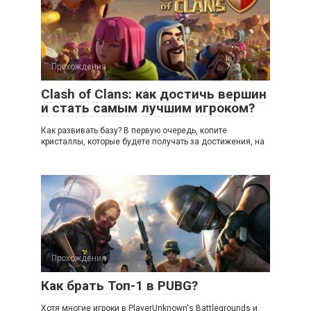
Прохождения
Clash of Clans: как достичь вершин
и стать самым лучшим игроком?
Как развивать базу? В первую очередь, копите
кристаллы, которые будете получать за достижения, на
Прохождения
Как брать Топ-1 в PUBG?
Хотя многие игроки в PlayerUnknown's Battlegrounds и