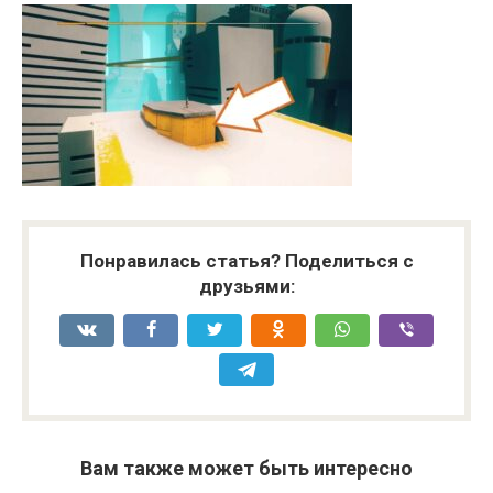
Понравилась статья? Поделиться с
друзьями:
Вам также может быть интересно