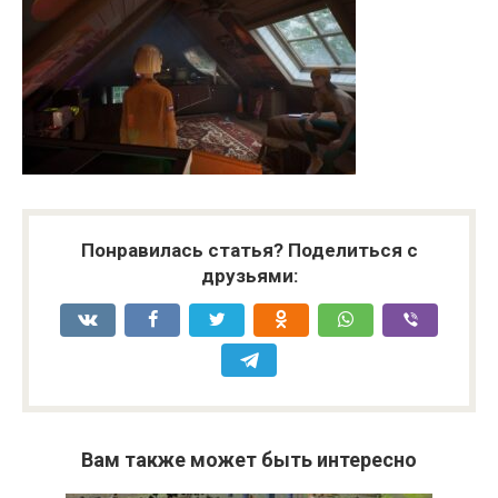
Понравилась статья? Поделиться с
друзьями:
Вам также может быть интересно