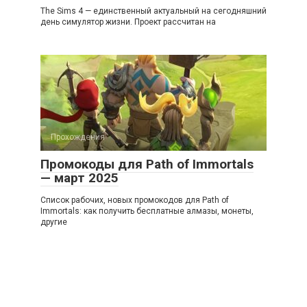
The Sims 4 — единственный актуальный на сегодняшний
день симулятор жизни. Проект рассчитан на
Прохождения
Промокоды для Path of Immortals
— март 2025
Список рабочих, новых промокодов для Path of
Immortals: как получить бесплатные алмазы, монеты,
другие