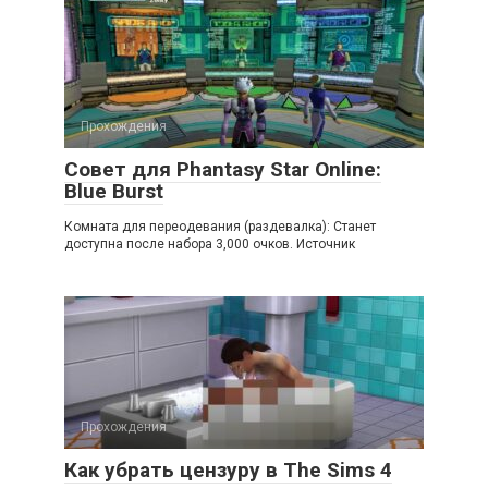
Прохождения
Совет для Phantasy Star Online:
Blue Burst
Комната для переодевания (раздевалка): Станет
доступна после набора 3,000 очков. Источник
Прохождения
Как убрать цензуру в The Sims 4