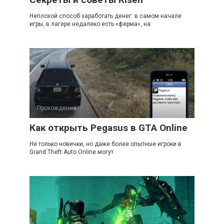
Неплохой способ заработать денег: в самом начале
игры, в лагере недалеко есть «ферма», на
Прохождения
Как открыть Pegasus в GTA Online
Не только новички, но даже более опытные игроки в
Grand Theft Auto Online могут