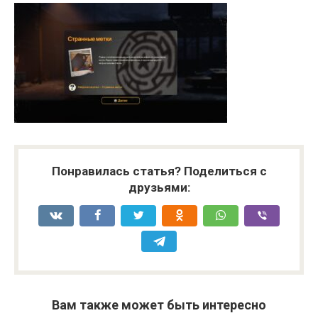
Понравилась статья? Поделиться с
друзьями:
Вам также может быть интересно