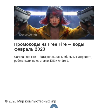
Прохождения
Промокоды на Free Fire — коды
февраль 2023
Garena Free Fire — батл-рояль для мобильных устройств,
работающих на системах iOS и Android,
© 2026 Мир компьютерных игр