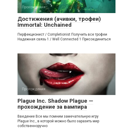
Прохождения
Достижения (ачивки, трофеи)
Immortal: Unchained
Перфекционист / Completionist Получить все трофеи
Надежная связь 1 / Well Connected 1 Присоединиться
Прохождения
Plague Inc. Shadow Plague —
прохождение за вампира
Введение Все мы помним замечательную игру
Plague Inc., в которой можно было заразить мир
собственноручно