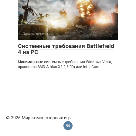
Прохождения
Системные требования Battlefield
4 на PC
Минимальные системные требования Windows Vista,
процессор AMD Athlon X2 2,8 ГГц или Intel Core
© 2026 Мир компьютерных игр