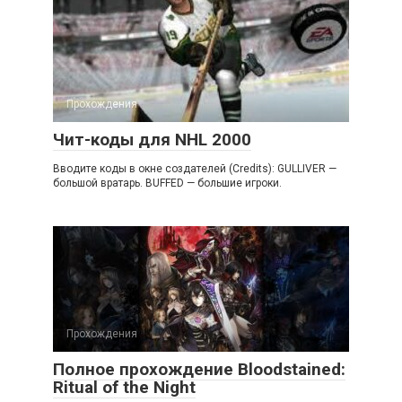
Прохождения
Чит-коды для NHL 2000
Вводите коды в окне создателей (Credits): GULLIVER —
большой вратарь. BUFFED — большие игроки.
Прохождения
Полное прохождение Bloodstained:
Ritual of the Night