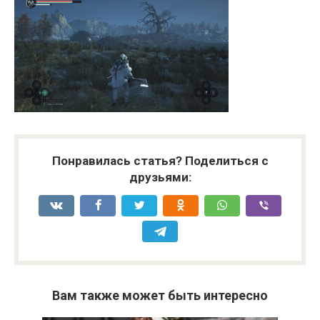
Понравилась статья? Поделиться с
друзьями:
Вам также может быть интересно