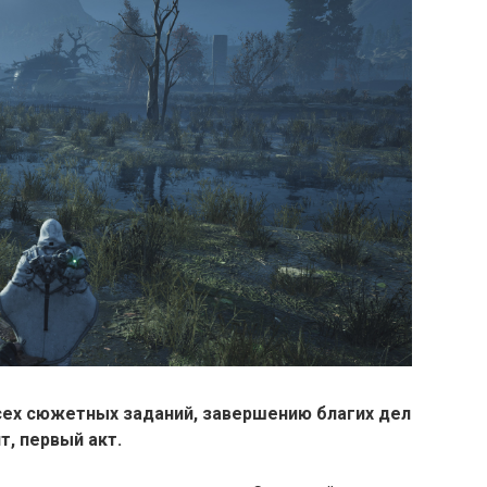
ех сюжетных заданий, завершению благих дел
т, первый акт.