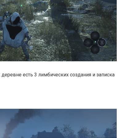
 деревне есть 3 лимбических создания и записка