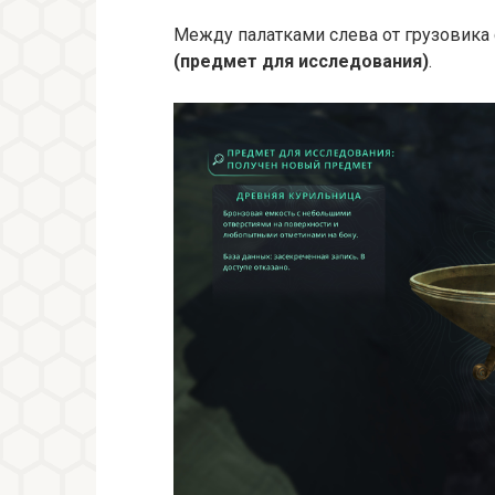
Между палатками слева от грузовика
(предмет для исследования)
.