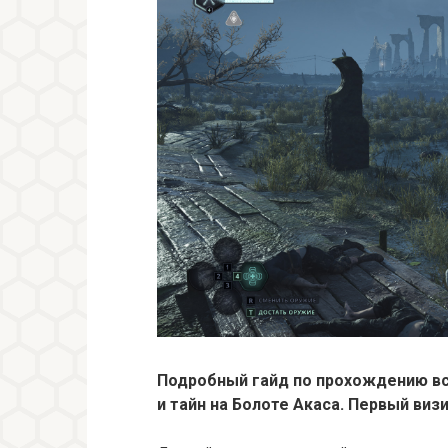
Подробный гайд по прохождению вс
и тайн на Болоте Акаса. Первый визи