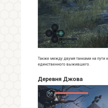
Также между двумя танками на пути к
единственного выжившего.
Деревня Джова