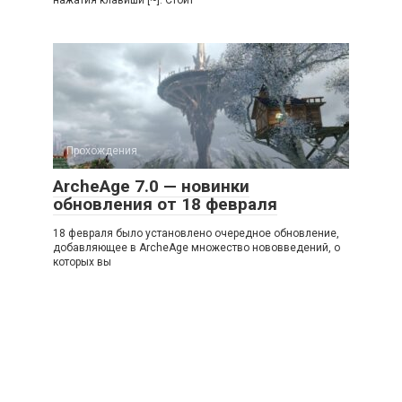
нажатия клавиши [~]. Стоит
Прохождения
ArcheAge 7.0 — новинки
обновления от 18 февраля
18 февраля было установлено очередное обновление,
добавляющее в ArcheAge множество нововведений, о
которых вы