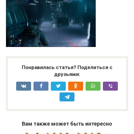
Понравилась статья? Поделиться с
друзьями:
Вам также может быть интересно