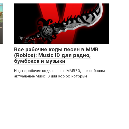
Прохождения
Все рабочие коды песен в ММВ
(Roblox): Music ID для радио,
бумбокса и музыки
Ищете рабочие коды песен в ММВ? Здесь собраны
актуальные Music ID для Roblox, которые