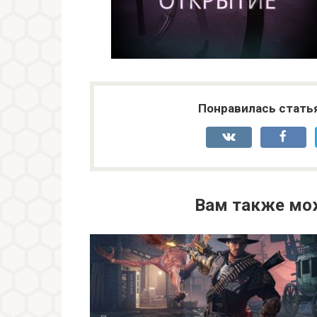
Понравилась стать
Вам также мо