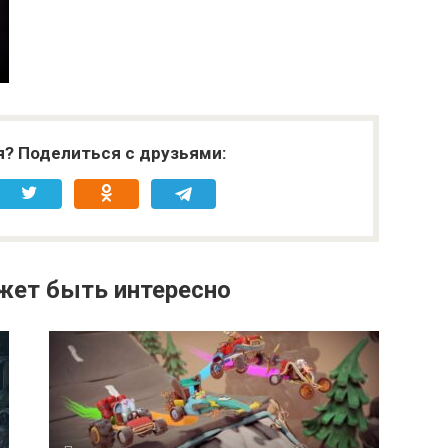
я? Поделиться с друзьями:
жет быть интересно