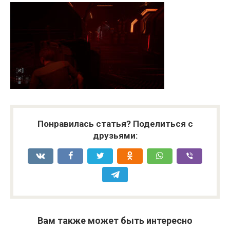
Понравилась статья? Поделиться с
друзьями:
Вам также может быть интересно