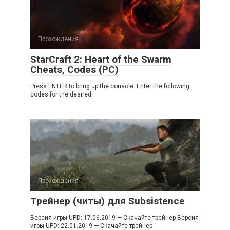
Прохождения
StarCraft 2: Heart of the Swarm
Cheats, Codes (PC)
Press ENTER to bring up the console. Enter the following
codes for the desired
Прохождения
Трейнер (читы) для Subsistence
Версия игры UPD: 17.06.2019 — Скачайте трейнер Версия
игры UPD: 22.01.2019 — Скачайте трейнер