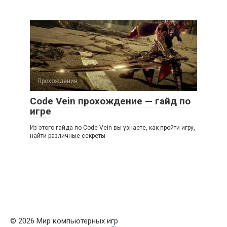
Прохождения
Code Vein прохождение — гайд по
игре
Из этого гайда по Code Vein вы узнаете, как пройти игру,
найти различные секреты
© 2026 Мир компьютерных игр