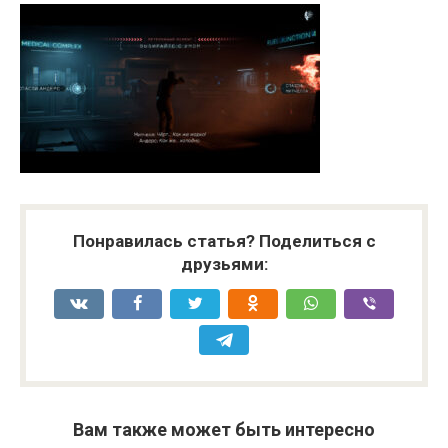
Понравилась статья? Поделиться с
друзьями:
Вам также может быть интересно