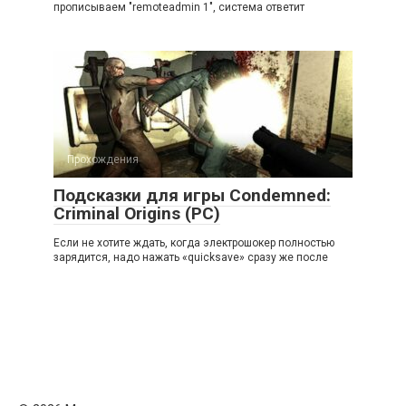
прописываем "remoteadmin 1", система ответит
Прохождения
Подсказки для игры Condemned:
Criminal Origins (PC)
Если не хотите ждать, когда электрошокер полностью
зарядится, надо нажать «quicksave» сразу же после