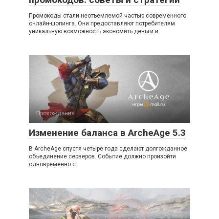
Промокоды стали неотъемлемой частью современного
онлайн-шопинга. Они предоставляют потребителям
уникальную возможность экономить деньги и
Прохождения
Изменение баланса в ArcheAge 5.3
В ArcheAge спустя четыре года сделают долгожданное
объединение серверов. Событие должно произойти
одновременно с