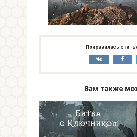
Понравилась стать
Вам также мо