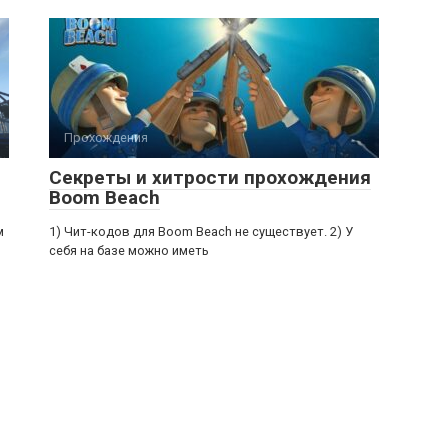
Прохождения
Секреты и хитрости прохождения
Boom Beach
м
1) Чит-кодов для Boom Beach не существует. 2) У
себя на базе можно иметь