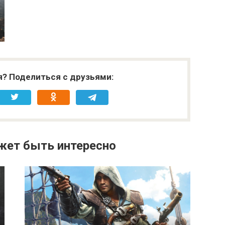
я? Поделиться с друзьями:
жет быть интересно