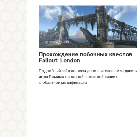
Прохождения
Прохождение побочных квестов
Fallout: London
Подробный гайд по всем дополнительным задания
игры Помимо основной сюжетной линии в
глобальной модификации