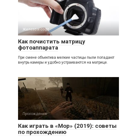
Железо и софт
Как почистить матрицу
фотоаппарата
При смене объектива мелкие частицы пыли попадают
внутрь камеры и удобно устраиваются на матрице.
Прохождения
Как играть в «Мор» (2019): советы
по прохождению