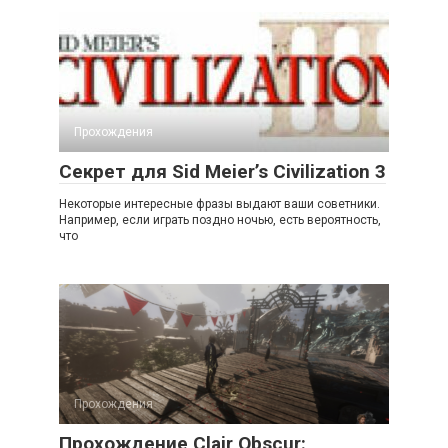
Прохождения
Секрет для Sid Meier’s Civilization 3
Некоторые интересные фразы выдают ваши советники.
Например, если играть поздно ночью, есть вероятность,
что
Прохождения
Прохождение Clair Obscur: