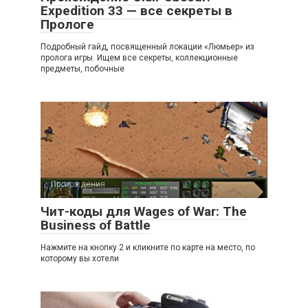
Expedition 33 — все секреты в
Прологе
Подробный гайд, посвященный локации «Люмьер» из
пролога игры. Ищем все секреты, коллекционные
предметы, побочные
Прохождения
Чит-коды для Wages of War: The
Business of Battle
Нажмите на кнопку 2 и кликните по карте на место, по
которому вы хотели