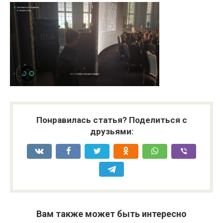
Понравилась статья? Поделиться с
друзьями:
Вам также может быть интересно