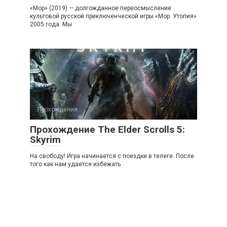
«Мор» (2019) — долгожданное переосмысление
культовой русской приключенческой игры «Мор. Утопия»
2005 года. Мы
Прохождения
Прохождение The Elder Scrolls 5:
Skyrim
На свободу! Игра начинается с поездки в телеге. После
того как нам удается избежать