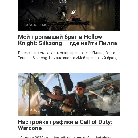
Прохождения
Мой пропавший брат в Hollow
Knight: Silksong — где найти Пилла
Рассказываем, как отыскать пропавшего Пилла, брата
Типпа в Silksong. Начало квеста «Мой пропавший брат»,
Прохождения
Настройка графики в Call of Duty:
Warzone