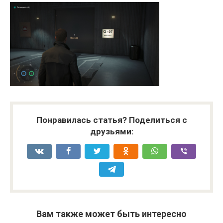
Понравилась статья? Поделиться с
друзьями:
Вам также может быть интересно