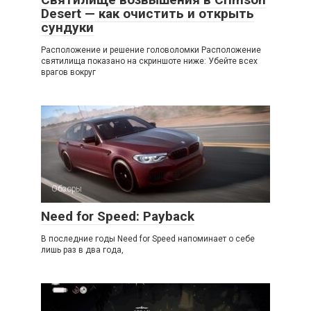
Desert — как очистить и открыть
сундуки
Расположение и решение головоломки Расположение
святилища показано на скриншоте ниже: Убейте всех
врагов вокруг
Обзоры
Need for Speed: Payback
В последние годы Need for Speed напоминает о себе
лишь раз в два года,