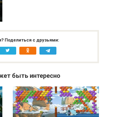
я? Поделиться с друзьями:
жет быть интересно