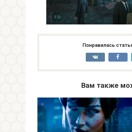
Понравилась стать
Вам также мо