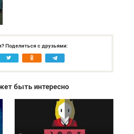
я? Поделиться с друзьями:
жет быть интересно