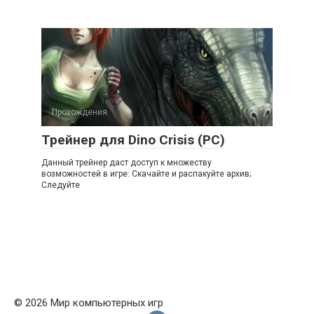
Прохождения
Трейнер для Dino Crisis (PC)
Данный трейнер даст доступ к множеству
возможностей в игре: Скачайте и распакуйте архив;
Следуйте
© 2026 Мир компьютерных игр