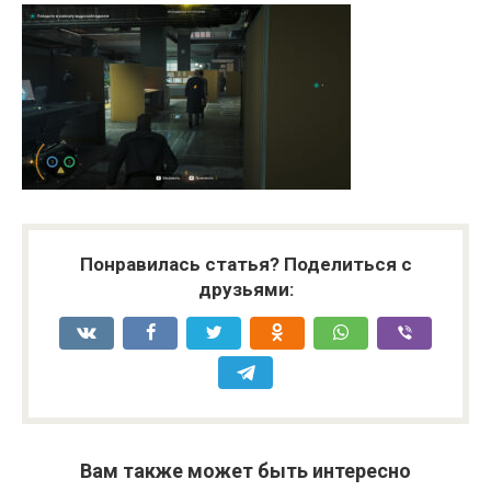
Понравилась статья? Поделиться с
друзьями:
Вам также может быть интересно