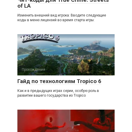
of LA
Изменить внешний вид игрока: Вводите следующие
коды в меню лицензий во время старта игры:
Прохождения
Гайд по технологиям Tropico 6
Как и в предыдущих играх серии, особую роль в
развитии вашего государства из Tropico