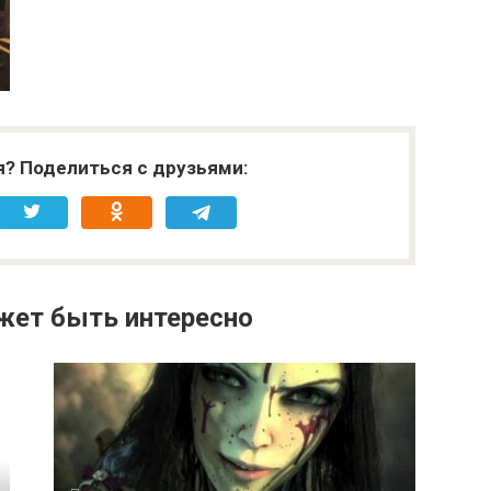
я? Поделиться с друзьями:
жет быть интересно