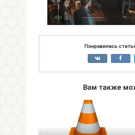
Понравилась стать
Вам также мо