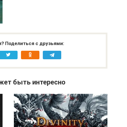
я? Поделиться с друзьями:
жет быть интересно