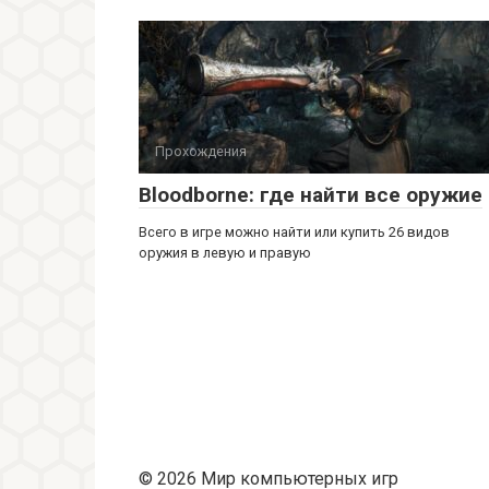
Прохождения
Bloodborne: где найти все оружие
Всего в игре можно найти или купить 26 видов
оружия в левую и правую
© 2026 Мир компьютерных игр