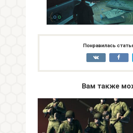
Понравилась стать
Вам также мо