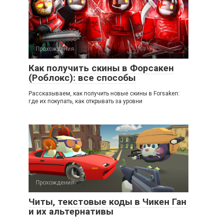
Прохождения
Как получить скины в Форсакен
(Роблокс): все способы
Рассказываем, как получить новые скины в Forsaken:
где их покупать, как открывать за уровни
Прохождения
Читы, текстовые коды в Чикен Ган
и их альтернативы