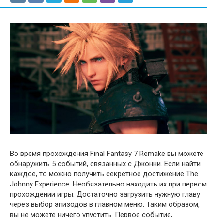
Во время прохождения Final Fantasy 7 Remake вы можете
обнаружить 5 событий, связанных с Джонни. Если найти
каждое, то можно получить секретное достижение The
Johnny Experience. Необязательно находить их при первом
прохождении игры. Достаточно загрузить нужную главу
через выбор эпизодов в главном меню. Таким образом,
вы не можете ничего упустить. Первое событие,