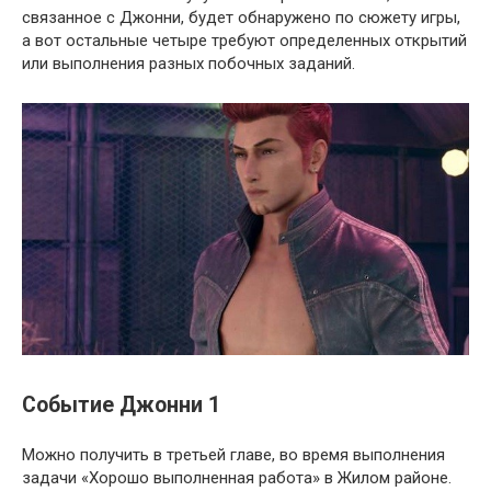
связанное с Джонни, будет обнаружено по сюжету игры,
а вот остальные четыре требуют определенных открытий
или выполнения разных побочных заданий.
Событие Джонни 1
Можно получить в третьей главе, во время выполнения
задачи «Хорошо выполненная работа» в Жилом районе.