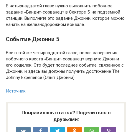
В четырнадцатой главе нужно выполнить побочное
задание «Бандит-сорванец» в Секторе 5, на подземной
станции. Выполните это задание Джонни, которое можно
начать на железнодорожном вокзале.
Событие Джонни 5
Все в той же четырнадцатой главе, после завершения
побочного квеста «Бандит-сорванец» верните Джонни
его кошелек. Это будет последнее событие, связанное с
Джонни, и здесь вы должны получить достижение The
Johnny Experience (Опыт Джонни).
Источник
Понравилась статья? Поделиться с
друзьями: