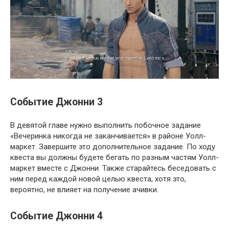
Событие Джонни 3
В девятой главе нужно выполнить побочное задание
«Вечеринка никогда не заканчивается» в районе Уолл-
маркет. Завершите это дополнительное задание. По ходу
квеста вы должны будете бегать по разным частям Уолл-
маркет вместе с Джонни. Также старайтесь беседовать с
ним перед каждой новой целью квеста, хотя это,
вероятно, не влияет на получение ачивки.
Событие Джонни 4