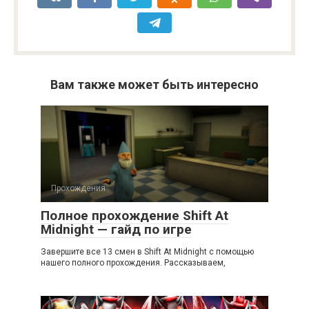
Вам также может быть интересно
Прохождения
Полное прохождение Shift At
Midnight — гайд по игре
Завершите все 13 смен в Shift At Midnight с помощью
нашего полного прохождения. Рассказываем,