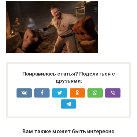
Понравилась статья? Поделиться с
друзьями:
Вам также может быть интересно