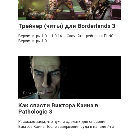
Прохождения
Трейнер (читы) для Borderlands 3
Версия игры 1.0 — 1.0.16 — Скачайте трейнер от FLiNG
Версия игры 1.0 —
Прохождения
Как спасти Виктора Каина в
Pathologic 3
Рассказываем, что нужно сделать для спасения
Виктора Каина После завершения суда в начале 7-го