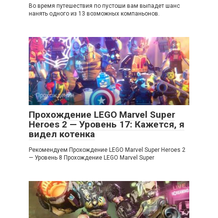
Во время путешествия по пустоши вам выпадет шанс
нанять одного из 13 возможных компаньонов.
Прохождения
Прохождение LEGO Marvel Super
Heroes 2 — Уровень 17: Кажется, я
видел котенка
Рекомендуем Прохождение LEGO Marvel Super Heroes 2
— Уровень 8 Прохождение LEGO Marvel Super