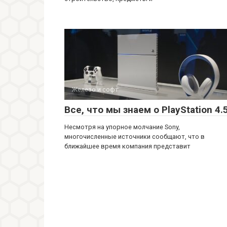
Железо и софт
Все, что мы знаем о PlayStation 4.
Несмотря на упорное молчание Sony,
многочисленные источники сообщают, что в
ближайшее время компания представит