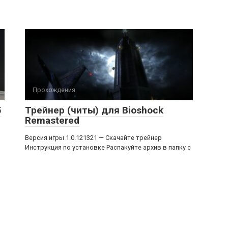
Прохождения
5
Трейнер (читы) для Bioshock
Remastered
Версия игры 1.0.121321 — Скачайте трейнер
Инструкция по установке Распакуйте архив в папку с