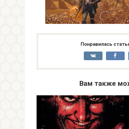
Понравилась стать
Вам также мо