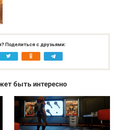
я? Поделиться с друзьями:
жет быть интересно