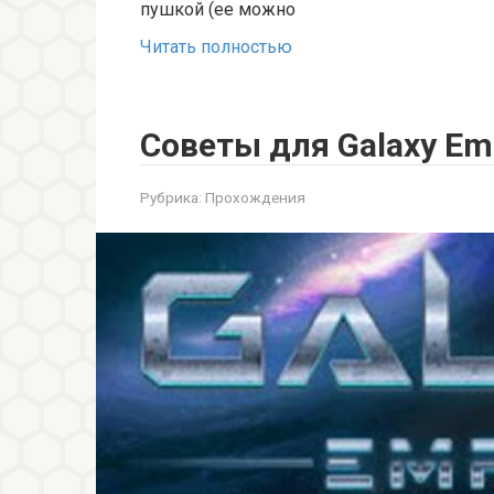
пушкой (ее можно
Читать полностью
Советы для Galaxy Emp
Рубрика:
Прохождения