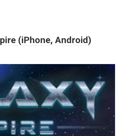
ire (iPhone, Android)