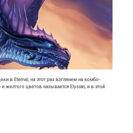
и в Eternal, на этот раз взглянем на комбо-
 и желтого цветов называется Elysian, и в этой