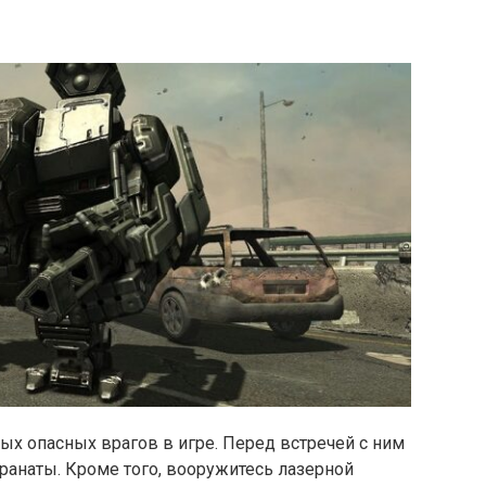
х опасных врагов в игре. Перед встречей с ним
гранаты. Кроме того, вооружитесь лазерной