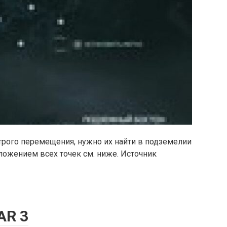
трого перемещения, нужно их найти в подземелии
ложением всех точек см. ниже. Источник
AR 3