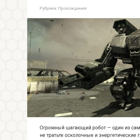
Рубрика:
Прохождения
Огромный шагающий робот — один из самы
не тратьте осколочные и энергетические 