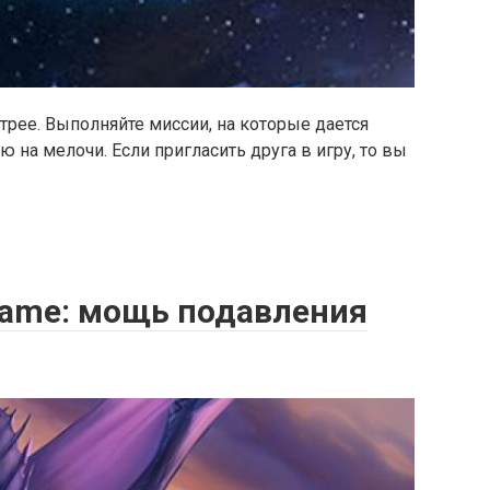
рее. Выполняйте миссии, на которые дается
 на мелочи. Если пригласить друга в игру, то вы
Game: мощь подавления