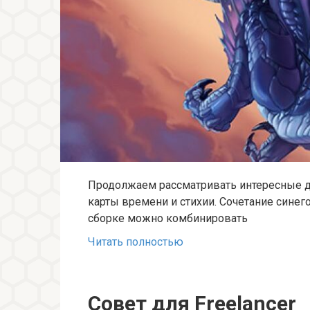
Продолжаем рассматривать интересные дек
карты времени и стихии. Сочетание синего
сборке можно комбинировать
Читать полностью
Совет для Freelancer