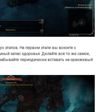
ух этапов. На первом этапе вы воюете с
ный запас здоровья. Делайте всё то же самое,
 забывайте периодически вставать на оранжевый