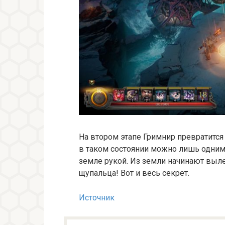
На втором этапе Гримнир превратится
в таком состоянии можно лишь одним
земле рукой. Из земли начинают выл
щупальца! Вот и весь секрет.
Источник