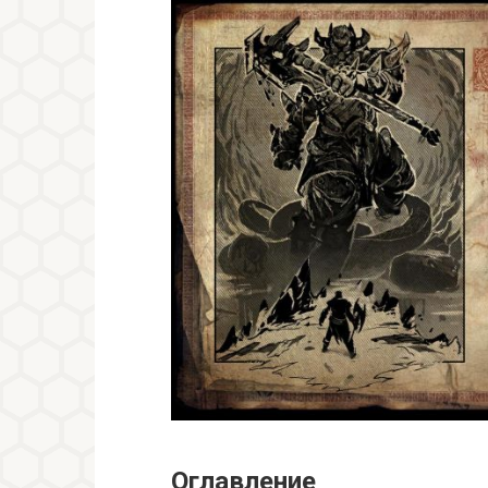
Оглавление