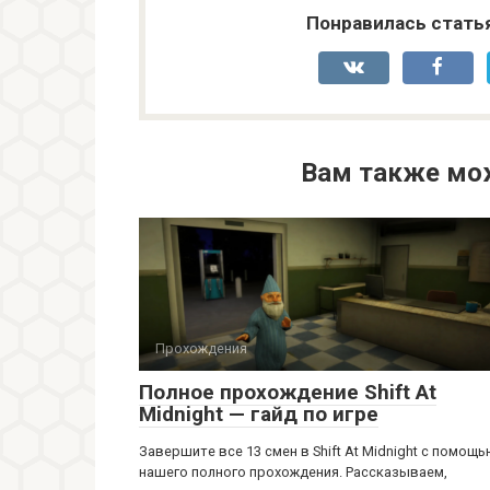
Понравилась стать
Вам также мо
Прохождения
Полное прохождение Shift At
Midnight — гайд по игре
Завершите все 13 смен в Shift At Midnight с помощ
нашего полного прохождения. Рассказываем,