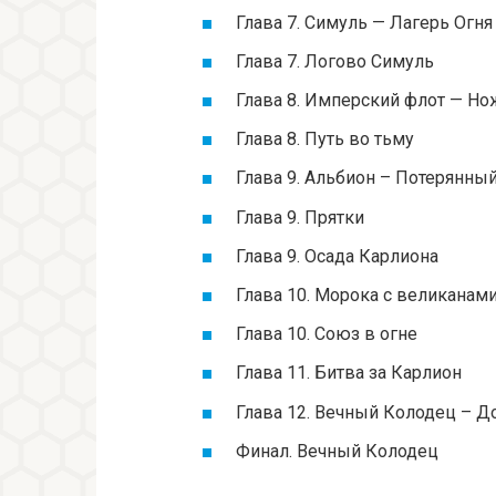
Глава 7. Симуль — Лагерь Огня
Глава 7. Логово Симуль
Глава 8. Имперский флот — Но
Глава 8. Путь во тьму
Глава 9. Альбион – Потерянны
Глава 9. Прятки
Глава 9. Осада Карлиона
Глава 10. Морока с великанам
Глава 10. Союз в огне
Глава 11. Битва за Карлион
Глава 12. Вечный Колодец – Д
Финал. Вечный Колодец