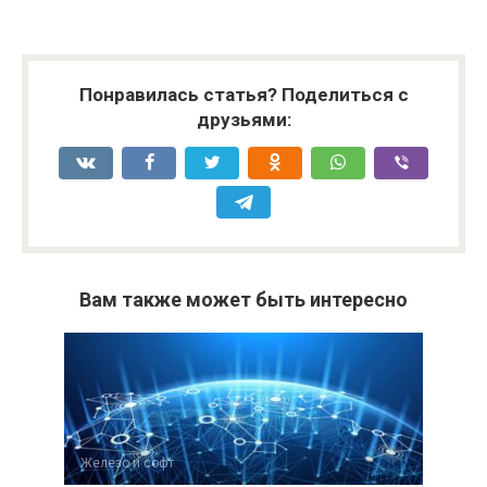
Понравилась статья? Поделиться с
друзьями:
Вам также может быть интересно
Железо и софт