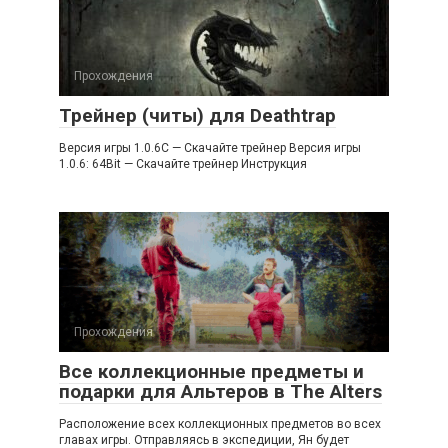
Прохождения
Трейнер (читы) для Deathtrap
Версия игры 1.0.6C — Скачайте трейнер Версия игры
1.0.6: 64Bit — Скачайте трейнер Инструкция
Прохождения
Все коллекционные предметы и
подарки для Альтеров в The Alters
Расположение всех коллекционных предметов во всех
главах игры. Отправляясь в экспедиции, Ян будет