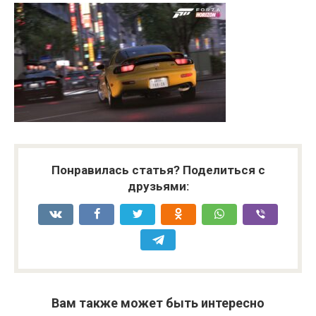
Понравилась статья? Поделиться с
друзьями:
Вам также может быть интересно