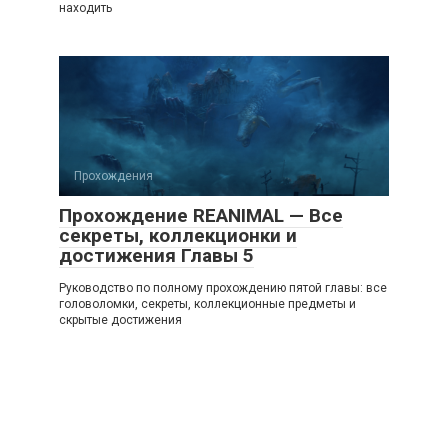
находить
Прохождения
Прохождение REANIMAL — Все
секреты, коллекционки и
достижения Главы 5
Руководство по полному прохождению пятой главы: все
головоломки, секреты, коллекционные предметы и
скрытые достижения