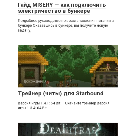
Гайд MISERY — как подключить
электричество в бункере
Подробное руководство по восстановления питания в
бункере Оказавшись в бункере, вы получите новую
задачу,
Прохождения
Трейнер (читы) для Starbound
Версия игры 1.4.1: 64 Bit — Скачайте трейнер Версия
игры 1.3.4: 64 Bit —