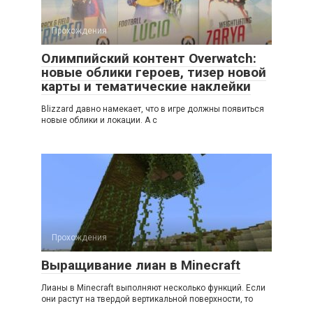
Прохождения
Олимпийский контент Overwatch:
новые облики героев, тизер новой
карты и тематические наклейки
Blizzard давно намекает, что в игре должны появиться
новые облики и локации. А с
Прохождения
Выращивание лиан в Minecraft
Лианы в Minecraft выполняют несколько функций. Если
они растут на твердой вертикальной поверхности, то