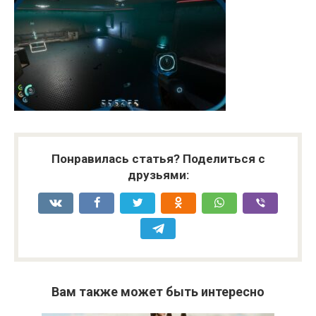
Понравилась статья? Поделиться с
друзьями:
Вам также может быть интересно