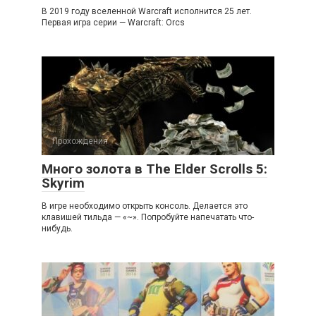
В 2019 году вселенной Warcraft исполнится 25 лет.
Первая игра серии — Warcraft: Orcs
Прохождения
Много золота в The Elder Scrolls 5:
Skyrim
В игре необходимо открыть консоль. Делается это
клавишей тильда — «~». Попробуйте напечатать что-
нибудь.