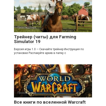
Прохождения
Трейнер (читы) для Farming
Simulator 19
Версия игры 1.0 — Скачайте трейнер Инструкция по
установке Распакуйте архив в папку с
Прохождения
Все книги по вселенной Warcraft