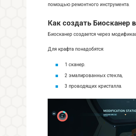
помощью ремонтного инструмента.
Как создать Биосканер в
Биосканер создается через модифика
Для крафта понадобятся:
1 сканер.
2 эмалированных стекла,
3 проводящих кристалла.