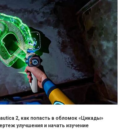
nautica 2, как попасть в обломок «Цикады»
ертеж улучшения и начать изучение