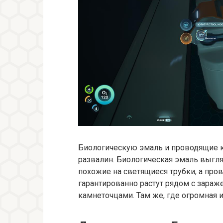
Биологическую эмаль и проводящие 
развалин. Биологическая эмаль выгл
похожие на светящиеся трубки, а пр
гарантированно растут рядом с зара
камнеточцами. Там же, где огромная и