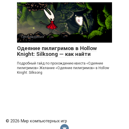
Прохождения
Одеяние пилигримов в Hollow
Knight: Silksong — как найти
Подробный гайд по прохождению квеста «Одеяние
пилигримов» Желание «Одеяние пилигримов» в Hollow
Knight: Silksong
© 2026 Мир компьютерных игр