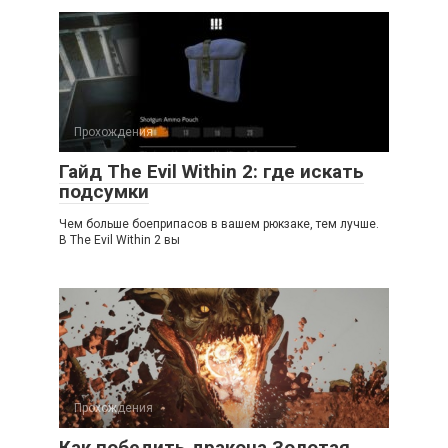
Прохождения
Гайд The Evil Within 2: где искать
подсумки
Чем больше боеприпасов в вашем рюкзаке, тем лучше.
В The Evil Within 2 вы
Прохождения
Как победить дракона Золотая