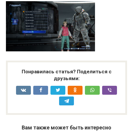
Понравилась статья? Поделиться с
друзьями:
Вам также может быть интересно