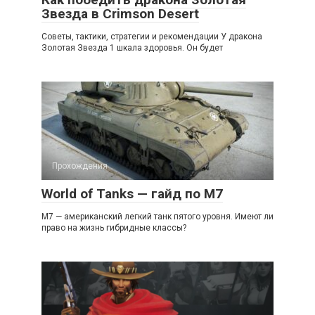
Звезда в Crimson Desert
Советы, тактики, стратегии и рекомендации У дракона
Золотая Звезда 1 шкала здоровья. Он будет
Прохождения
World of Tanks — гайд по M7
М7 — американский легкий танк пятого уровня. Имеют ли
право на жизнь гибридные классы?