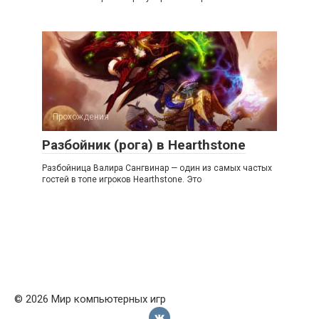
Прохождения
Разбойник (рога) в Hearthstone
Разбойница Валира Сангвинар — один из самых частых
гостей в топе игроков Hearthstone. Это
© 2026 Мир компьютерных игр