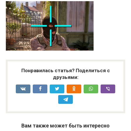
Понравилась статья? Поделиться с
друзьями:
Вам также может быть интересно