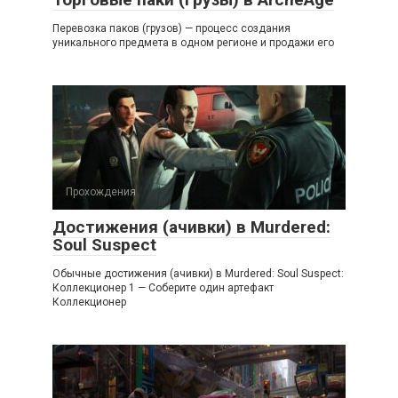
Перевозка паков (грузов) — процесс создания
уникального предмета в одном регионе и продажи его
Прохождения
Достижения (ачивки) в Murdered:
Soul Suspect
Обычные достижения (ачивки) в Murdered: Soul Suspect:
Коллекционер 1 — Соберите один артефакт
Коллекционер