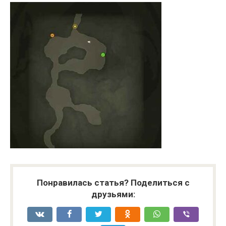
Понравилась статья? Поделиться с
друзьями: