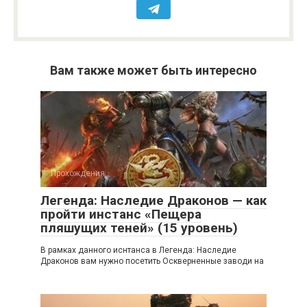
Вам также может быть интересно
Прохождения
Легенда: Наследие Драконов — как
пройти инстанс «Пещера
пляшущих теней» (15 уровень)
В рамках данного иснтанса в Легенда: Наследие
Драконов вам нужно посетить Оскверненные заводи на