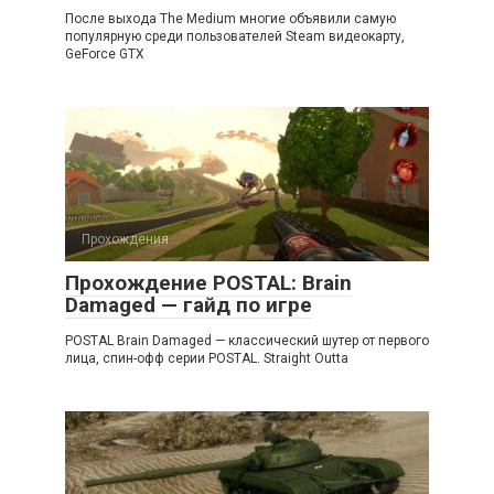
После выхода The Medium многие объявили самую
популярную среди пользователей Steam видеокарту,
GeForce GTX
Прохождения
Прохождение POSTAL: Brain
Damaged — гайд по игре
POSTAL Brain Damaged — классический шутер от первого
лица, спин-офф серии POSTAL. Straight Outta