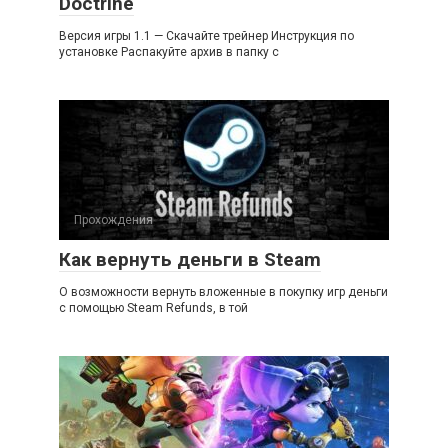
Doctrine
Версия игры 1.1 — Скачайте трейнер Инструкция по
установке Распакуйте архив в папку с
Прохождения
Как вернуть деньги в Steam
О возможности вернуть вложенные в покупку игр деньги
с помощью Steam Refunds, в той