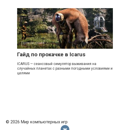
Прохождения
Гайд по прокачке в Icarus
ICARUS — сеансовый симулятор выживания на
случайных планетах с разными погодными условиями и
целями
© 2026 Мир компьютерных игр