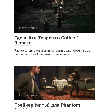
Прохождения
Где найти Торреза в Gothic 1
Remake
Расположение мага огня, который может обучить вам
основам магии Во время первого визита в
Прохождения
Трейнер (читы) для Phantom