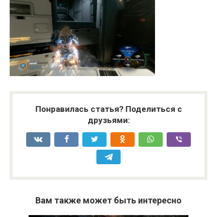
Понравилась статья? Поделиться с
друзьями:
Вам также может быть интересно