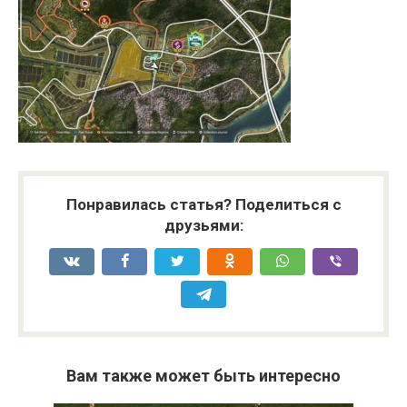
Понравилась статья? Поделиться с
друзьями:
Вам также может быть интересно