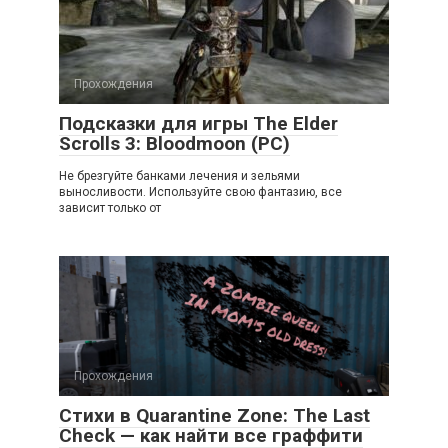
Прохождения
Подсказки для игры The Elder
Scrolls 3: Bloodmoon (PC)
Не брезгуйте банками лечения и зельями
выносливости. Используйте свою фантазию, все
зависит только от
Прохождения
Стихи в Quarantine Zone: The Last
Check — как найти все граффити