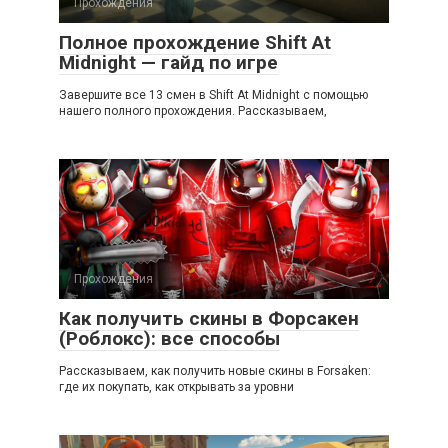
Прохождения
Полное прохождение Shift At
Midnight — гайд по игре
Завершите все 13 смен в Shift At Midnight с помощью
нашего полного прохождения. Рассказываем,
Прохождения
Как получить скины в Форсакен
(Роблокс): все способы
Рассказываем, как получить новые скины в Forsaken:
где их покупать, как открывать за уровни