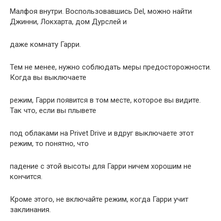
Малфоя внутри. Воспользовавшись Del, можно найти
Джинни, Локхарта, дом Дурслей и
даже комнату Гарри.
Тем не менее, нужно соблюдать меры предосторожности.
Когда вы выключаете
режим, Гарри появится в том месте, которое вы видите.
Так что, если вы плывете
под облаками на Privet Drive и вдруг выключаете этот
режим, то понятно, что
падение с этой высоты для Гарри ничем хорошим не
кончится.
Кроме этого, не включайте режим, когда Гарри учит
заклинания.