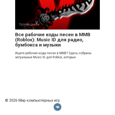
Прохождения
Все рабочие коды песен в ММВ
(Roblox): Music ID для радио,
бумбокса и музыки
Ищете рабочие коды песен в ММВ? Здесь собраны
актуальные Music ID для Roblox, которые
© 2026 Мир компьютерных игр