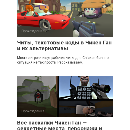
Прохождения
Читы, текстовые коды в Чикен Ган
и их альтернативы
Многие игроки ищут рабочие читы для Chicken Gun, но
ситуация не так проста. Рассказываем,
Прохождения
Все пасхалки Чикен Ган —
секретные места, персонажи и