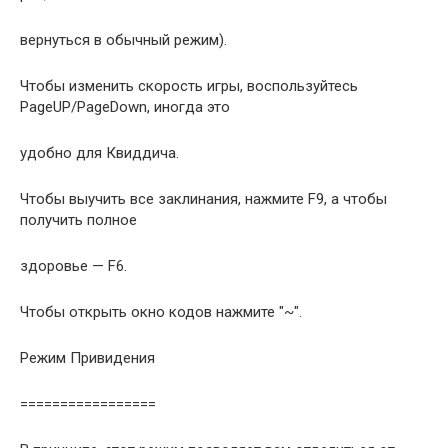
вернуться в обычный режим).
Чтобы изменить скорость игры, воспользуйтесь
PageUP/PageDown, иногда это
удобно для Квиддича.
Чтобы выучить все заклинания, нажмите F9, а чтобы
получить полное
здоровье — F6.
Чтобы открыть окно кодов нажмите "~".
Режим Привидения
=================