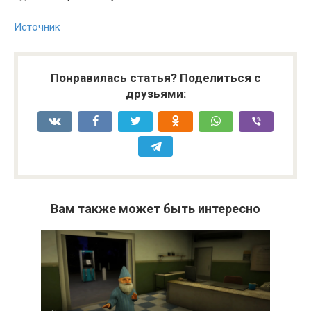
Источник
Понравилась статья? Поделиться с
друзьями:
Вам также может быть интересно