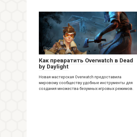
Прохождения
Как превратить Overwatch в Dead
by Daylight
Новая мастерская Overwatch предоставила
мировому сообществу удобные инструменты для
создания множества безумных игровых режимов.