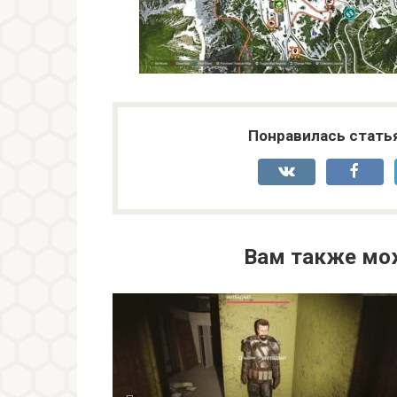
Понравилась стать
Вам также мо