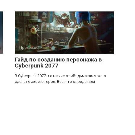
Прохождения
Гайд по созданию персонажа в
Cyberpunk 2077
В Cyberpunk 2077 в отличие от «Ведьмака» можно
сделать своего героя. Все, что определили