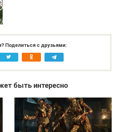
я? Поделиться с друзьями:
жет быть интересно