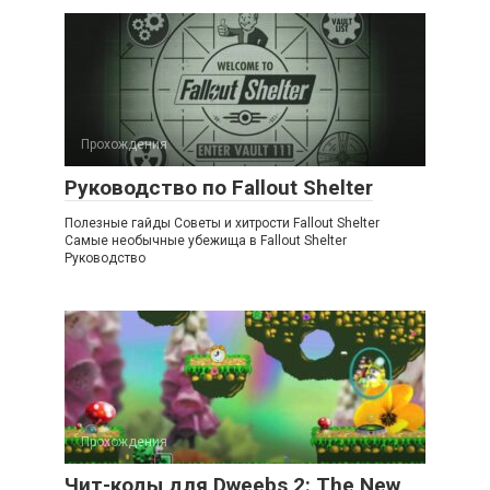
Прохождения
Руководство по Fallout Shelter
Полезные гайды Советы и хитрости Fallout Shelter
Самые необычные убежища в Fallout Shelter
Руководство
Прохождения
Чит-коды для Dweebs 2: The New