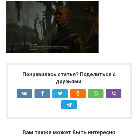
Понравилась статья? Поделиться с
друзьями:
Вам также может быть интересно