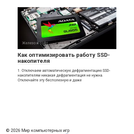
Железо и софт
Как оптимизировать работу SSD-
накопителя
1. Отключаем автоматическую дефрагментацию SSD-
накопителям никакая дефрагментация не нужна.
Отключайте эту бесполезную и даже
© 2026 Мир компьютерных игр