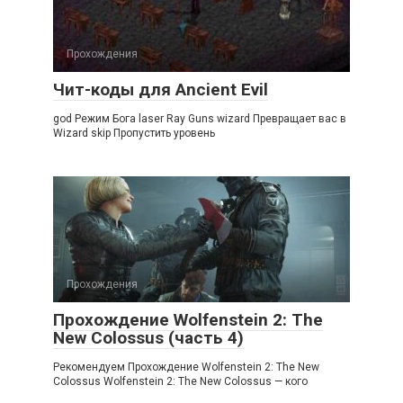
Прохождения
Чит-коды для Ancient Evil
god Режим Бога laser Ray Guns wizard Превращает вас в
Wizard skip Пропустить уровень
Прохождения
Прохождение Wolfenstein 2: The
New Colossus (часть 4)
Рекомендуем Прохождение Wolfenstein 2: The New
Colossus Wolfenstein 2: The New Colossus — кого