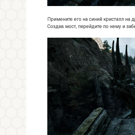
Примените его на синий кристалл на д
Создав мост, перейдите по нему и заб