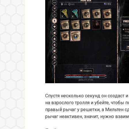
Спустя несколько секунд он создаст 
на взрослого тролля и убейте, чтобы п
правый рычаг у решетки, а Мильтен с
рычаг неактивен, значит, нужно взаи