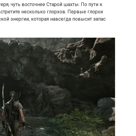
еря, чуть восточнее Старой шахты. По пути к
стретите несколько глорхов. Первые глорхи
кой энергии, которая навсегда повысит запас