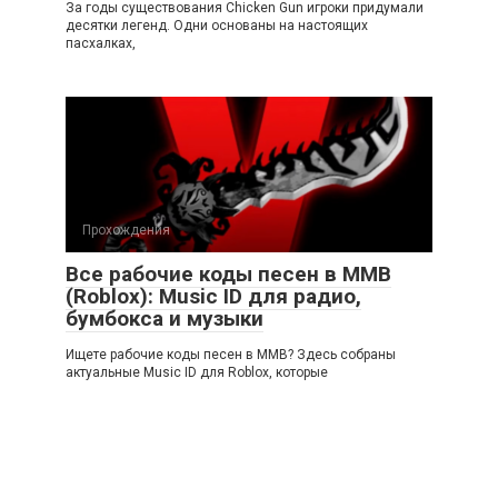
За годы существования Chicken Gun игроки придумали
десятки легенд. Одни основаны на настоящих
пасхалках,
Прохождения
Все рабочие коды песен в ММВ
(Roblox): Music ID для радио,
бумбокса и музыки
Ищете рабочие коды песен в ММВ? Здесь собраны
актуальные Music ID для Roblox, которые