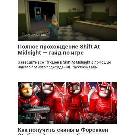
Прохождения
Полное прохождение Shift At
Midnight — гайд по игре
Завершите все 13 смен в Shift At Midnight с помощью
нашего полного прохождения. Рассказываем,
Прохождения
Как получить скины в Форсакен