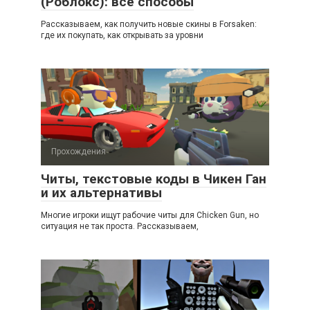
(Роблокс): все способы
Рассказываем, как получить новые скины в Forsaken:
где их покупать, как открывать за уровни
Прохождения
Читы, текстовые коды в Чикен Ган
и их альтернативы
Многие игроки ищут рабочие читы для Chicken Gun, но
ситуация не так проста. Рассказываем,