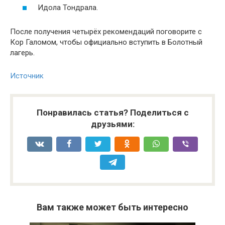
Идола Тондрала.
После получения четырёх рекомендаций поговорите с
Кор Галомом, чтобы официально вступить в Болотный
лагерь.
Источник
Понравилась статья? Поделиться с
друзьями:
Вам также может быть интересно