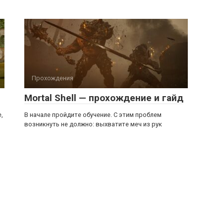
Прохождения
Mortal Shell — прохождение и гайд
,
В начале пройдите обучение. С этим проблем
возникнуть не должно: выхватите меч из рук