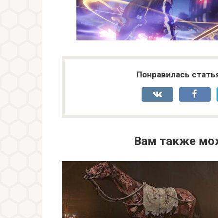
Понравилась стать
Вам также мо