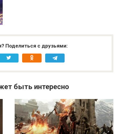
я? Поделиться с друзьями:
жет быть интересно