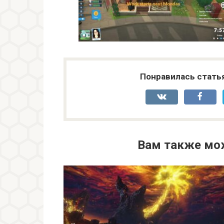
Понравилась стать
Вам также мо