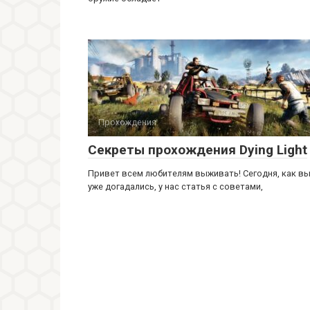
Прохождения
Секреты прохождения Dying Light
Привет всем любителям выживать! Сегодня, как в
уже догадались, у нас статья с советами,