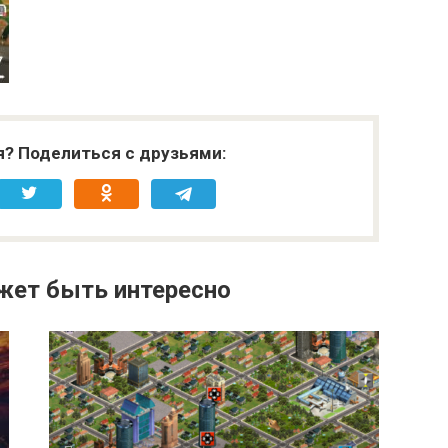
я? Поделиться с друзьями:
жет быть интересно