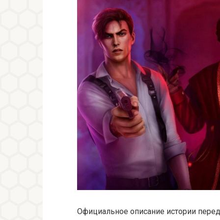
Официальное описание истории перед