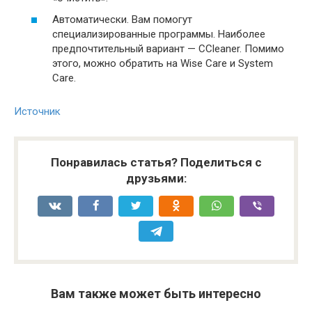
Автоматически. Вам помогут
специализированные программы. Наиболее
предпочтительный вариант — CCleaner. Помимо
этого, можно обратить на Wise Care и System
Care.
Источник
Понравилась статья? Поделиться с
друзьями:
Вам также может быть интересно