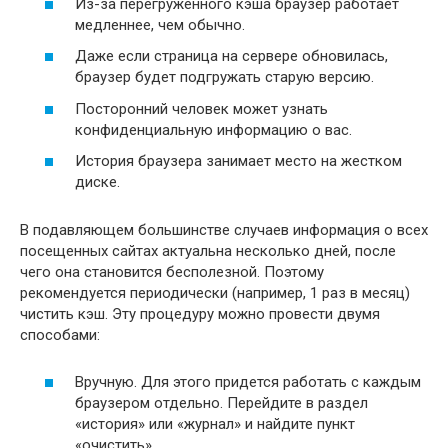
Из-за перегруженного кэша браузер работает
медленнее, чем обычно.
Даже если страница на сервере обновилась,
браузер будет подгружать старую версию.
Посторонний человек может узнать
конфиденциальную информацию о вас.
История браузера занимает место на жестком
диске.
В подавляющем большинстве случаев информация о всех
посещенных сайтах актуальна несколько дней, после
чего она становится бесполезной. Поэтому
рекомендуется периодически (например, 1 раз в месяц)
чистить кэш. Эту процедуру можно провести двумя
способами:
Вручную. Для этого придется работать с каждым
браузером отдельно. Перейдите в раздел
«история» или «журнал» и найдите пункт
«очистить».