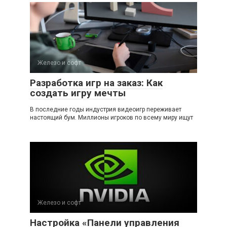
Железо и софт
Разработка игр на заказ: Как
создать игру мечты
В последние годы индустрия видеоигр переживает
настоящий бум. Миллионы игроков по всему миру ищут
Железо и софт
Настройка «Панели управления