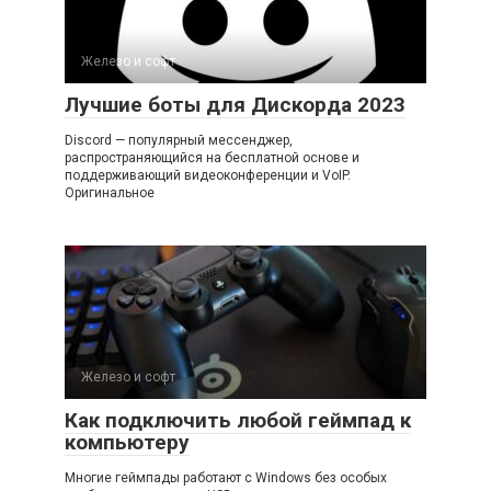
Железо и софт
Лучшие боты для Дискорда 2023
Discord — популярный мессенджер,
распространяющийся на бесплатной основе и
поддерживающий видеоконференции и VoIP.
Оригинальное
Железо и софт
Как подключить любой геймпад к
компьютеру
Многие геймпады работают с Windows без особых