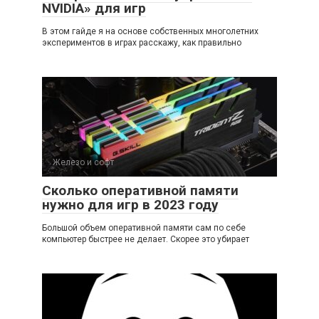
NVIDIA» для игр
В этом гайде я на основе собственных многолетних
экспериментов в играх расскажу, как правильно
Железо и софт
Сколько оперативной памяти
нужно для игр в 2023 году
Большой объем оперативной памяти сам по себе
компьютер быстрее не делает. Скорее это убирает