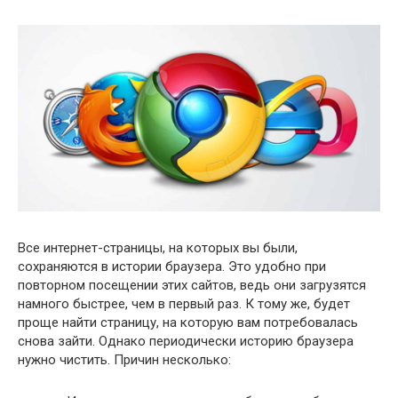
Все интернет-страницы, на которых вы были,
сохраняются в истории браузера. Это удобно при
повторном посещении этих сайтов, ведь они загрузятся
намного быстрее, чем в первый раз. К тому же, будет
проще найти страницу, на которую вам потребовалась
снова зайти. Однако периодически историю браузера
нужно чистить. Причин несколько: