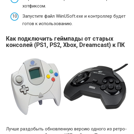
хотфиксом.
Запустите файл WiinUSoft.exe и контроллер будет
готов к использованию.
Как подключить геймпады от старых
консолей (PS1, PS2, Xbox, Dreamcast) к ПК
Лучше раздобыть обновленную версию одного из ретро-