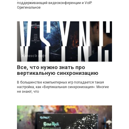
поддерживающий видеоконференции и VoIP.
Оригинальное
Железо и софт
Все, что нужно знать про
вертикальную синхронизацию
В большинстве компьютерных игр попадается такая
настройка, как «Вертикальная синхронизация». Многие
не знают, что