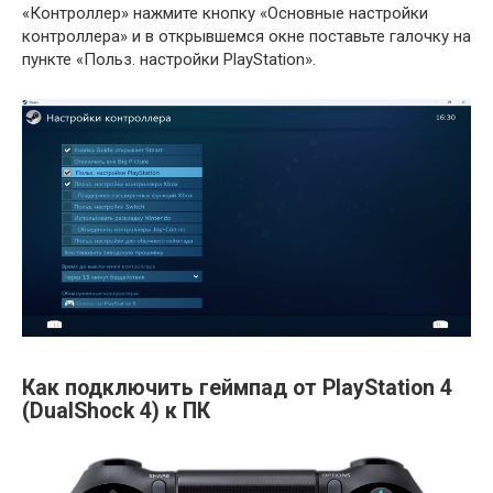
«Контроллер» нажмите кнопку «Основные настройки
контроллера» и в открывшемся окне поставьте галочку на
пункте «Польз. настройки PlayStation».
Как подключить геймпад от PlayStation 4
(DualShock 4) к ПК