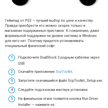
Геймпад от PS3 — лучший выбор по цене и качеству.
Правда приобрести его можно скорее только в
магазинах подержанных приставок. К сожалению, даже
формальной поддержки на уровне системы в Windows
для него нет. Поэтому придется устанавливать
специальный фанатский софт:
Подключите DualShock 3 родным кабелем через
USB.
Скачайте приложение
ScpToolkit
.
Запустите скачавшийся файл ScpToolkit_Setup.exe.
Следуйте подсказкам мастера установки.
На финальном этапе появится кнопка Run Driver
Installer — нажмите ее.