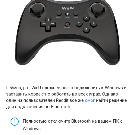
Геймпад от Wii U сложнее всего подключить к Windows и
заставить корректно работать во всех играх. Однако
один из пользователей Reddit все же
смог
найти решение
для подключения по Bluetooth:
Полностью отключите Bluetooth на вашем ПК с
Windows.