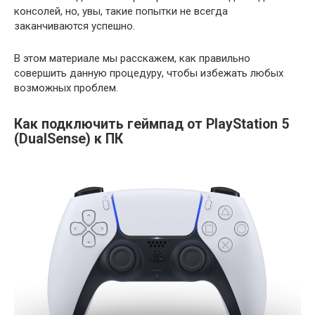
консолей, но, увы, такие попытки не всегда
заканчиваются успешно.
В этом материале мы расскажем, как правильно
совершить данную процедуру, чтобы избежать любых
возможных проблем.
Как подключить геймпад от PlayStation 5
(DualSense) к ПК