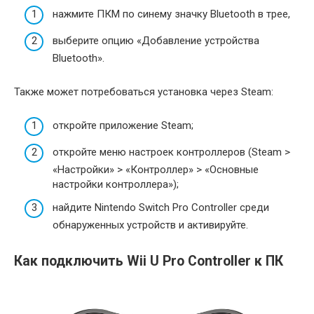
нажмите ПКМ по синему значку Bluetooth в трее,
выберите опцию «Добавление устройства
Bluetooth».
Также может потребоваться установка через Steam:
откройте приложение Steam;
откройте меню настроек контроллеров (Steam >
«Настройки» > «Контроллер» > «Основные
настройки контроллера»);
найдите Nintendo Switch Pro Controller среди
обнаруженных устройств и активируйте.
Как подключить Wii U Pro Controller к ПК