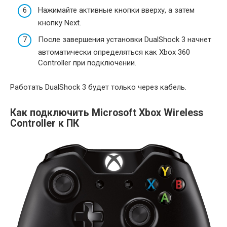
Нажимайте активные кнопки вверху, а затем
кнопку Next.
После завершения установки DualShock 3 начнет
автоматически определяться как Xbox 360
Controller при подключении.
Работать DualShock 3 будет только через кабель.
Как подключить Microsoft Xbox Wireless
Controller к ПК