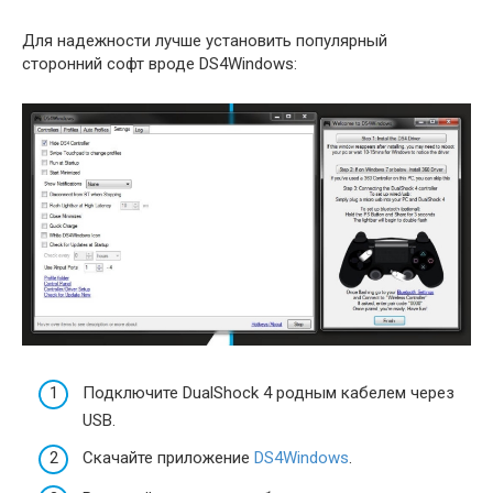
Для надежности лучше установить популярный
сторонний софт вроде DS4Windows:
Подключите DualShock 4 родным кабелем через
USB.
Скачайте приложение
DS4Windows
.