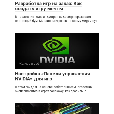
Разработка игр на заказ: Как
создать игру мечты
В последние годы индустрия видеоигр переживает
настоящий бум. Миллионы игроков по всему миру ищут
Железо и софт
Настройка «Панели управления
NVIDIA» для игр
В этом гайде я на основе собственных многолетних
экспериментов в играх расскажу, как правильно