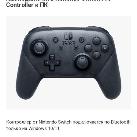
Controller к ПК
Контроллер от Nintendo Switch подключается по Bluetooth
только на Windows 10/11: