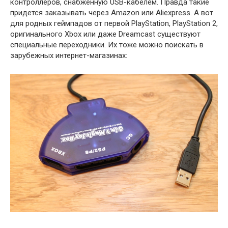
контроллеров, снабженную USB-кабелем. Правда такие
придется заказывать через Amazon или Aliexpress. А вот
для родных геймпадов от первой PlayStation, PlayStation 2,
оригинального Xbox или даже Dreamcast существуют
специальные переходники. Их тоже можно поискать в
зарубежных интернет-магазинах: