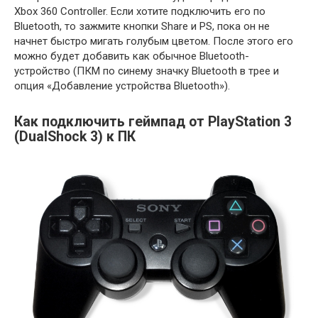
Xbox 360 Controller. Если хотите подключить его по
Bluetooth, то зажмите кнопки Share и PS, пока он не
начнет быстро мигать голубым цветом. После этого его
можно будет добавить как обычное Bluetooth-
устройство (ПКМ по синему значку Bluetooth в трее и
опция «Добавление устройства Bluetooth»).
Как подключить геймпад от PlayStation 3
(DualShock 3) к ПК