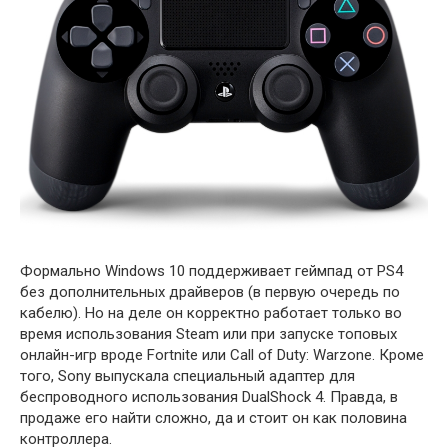
Формально Windows 10 поддерживает геймпад от PS4
без дополнительных драйверов (в первую очередь по
кабелю). Но на деле он корректно работает только во
время использования Steam или при запуске топовых
онлайн-игр вроде Fortnite или Call of Duty: Warzone. Кроме
того, Sony выпускала специальный адаптер для
беспроводного использования DualShock 4. Правда, в
продаже его найти сложно, да и стоит он как половина
контроллера.