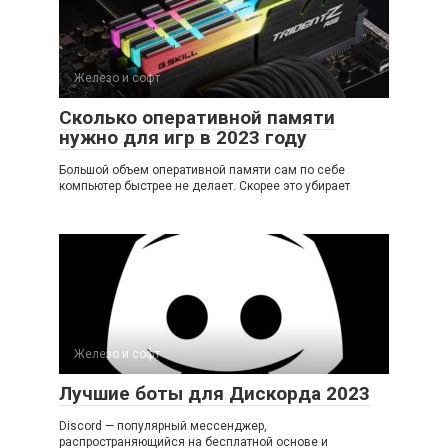
Железо и софт
Сколько оперативной памяти
нужно для игр в 2023 году
Большой объем оперативной памяти сам по себе
компьютер быстрее не делает. Скорее это убирает
Железо и софт
Лучшие боты для Дискорда 2023
Discord — популярный мессенджер,
распространяющийся на бесплатной основе и