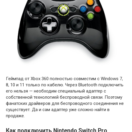
Геймпад от Xbox 360 полностью совместим с Windows 7,
8, 10 и 11 только по кабелю. Через Bluetooth подключить
его нельзя — необходим специальный адаптер с
собственной технологией беспроводной связи. Поэтому
фанатских драйверов для беспроводного соединения не
существует. Да и сам адаптер уже сложно найти в
продаже.
Как подключить Nintendo Switch Pro