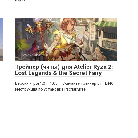
Прохождения
Трейнер (читы) для Atelier Ryza 2:
Lost Legends & the Secret Fairy
Версия игры 1.0 — 1.05 — Скачайте трейнер от FLiNG
Инструкция по установке Распакуйте