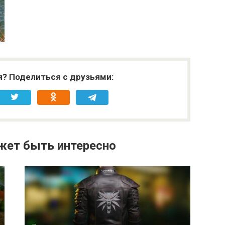
я? Поделиться с друзьями:
жет быть интересно