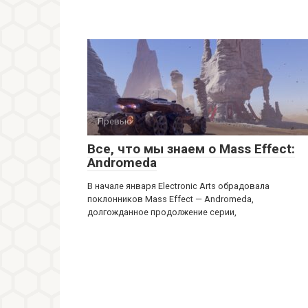
Превью
Все, что мы знаем о Mass Effect:
Andromeda
В начале января Electronic Arts обрадовала
поклонников Mass Effect — Andromeda,
долгожданное продолжение серии,