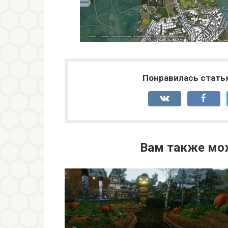
Понравилась стать
Вам также мо