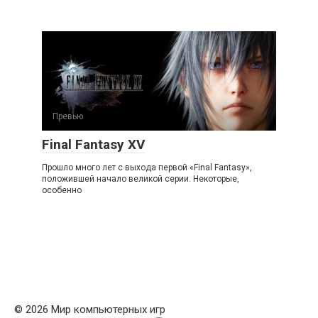
Превью
Final Fantasy XV
Прошло много лет с выхода первой «Final Fantasy»,
положившей начало великой серии. Некоторые,
особенно
© 2026 Мир компьютерных игр