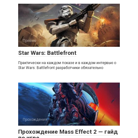
Превью
Star Wars: Battlefront
Практически на каждом показе и в каждом интервью о
Star Wars: Battlefront разработчики обязательно
Прохождения
Прохождение Mass Effect 2 — гайд
по игре