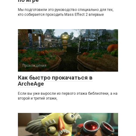
Мы подготовили это руководство специально для тех,
кто собирается проходить Mass Effect 2 впервые
Прохождения
Как быстро прокачаться в
ArcheAge
Если вы уже выросли из первого этажа библиотеки, а на
второй и третий этажи,