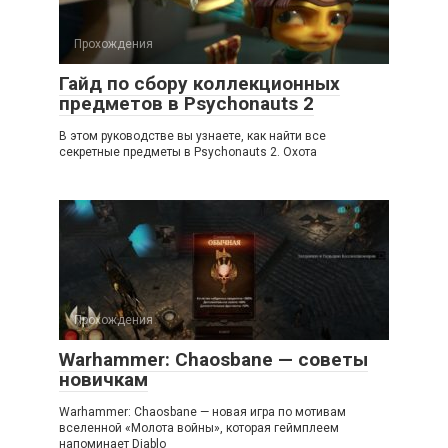
Прохождения
Гайд по сбору коллекционных
предметов в Psychonauts 2
В этом руководстве вы узнаете, как найти все
секретные предметы в Psychonauts 2. Охота
Прохождения
Warhammer: Chaosbane — советы
новичкам
Warhammer: Chaosbane — новая игра по мотивам
вселенной «Молота войны», которая геймплеем
напоминает Diablo