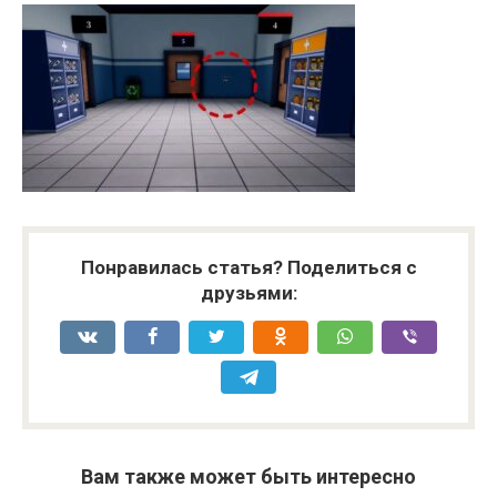
Понравилась статья? Поделиться с
друзьями:
Вам также может быть интересно