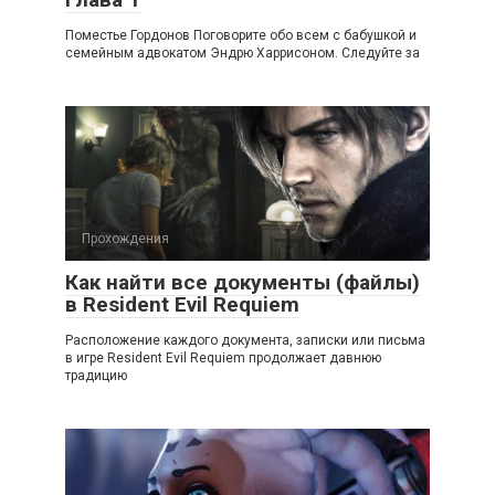
Поместье Гордонов Поговорите обо всем с бабушкой и
семейным адвокатом Эндрю Харрисоном. Следуйте за
Прохождения
Как найти все документы (файлы)
в Resident Evil Requiem
Расположение каждого документа, записки или письма
в игре Resident Evil Requiem продолжает давнюю
традицию