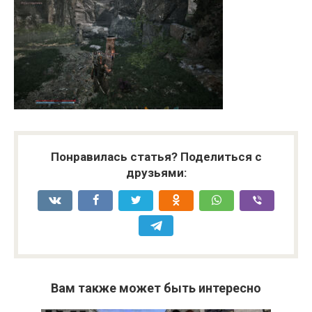
Понравилась статья? Поделиться с
друзьями:
Вам также может быть интересно