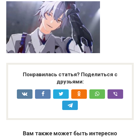
Понравилась статья? Поделиться с
друзьями:
Вам также может быть интересно