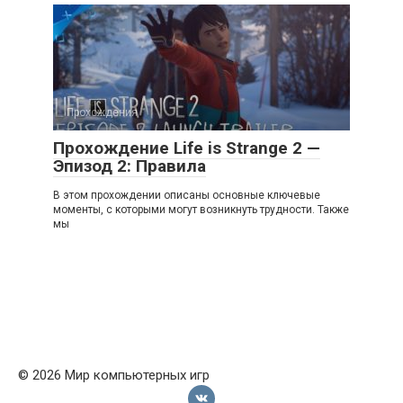
Прохождения
Прохождение Life is Strange 2 —
Эпизод 2: Правила
В этом прохождении описаны основные ключевые
моменты, с которыми могут возникнуть трудности. Также
мы
© 2026 Мир компьютерных игр