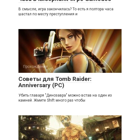
В смысле, игра закончилась? То есть я полтора часа
шастал по месту преступления и
Прохождения
Советы для Tomb Raider:
Anniversary (PC)
Убить главаря "Динозавра" можно встав на один из
камней. Жмите Shift много раз чтобы