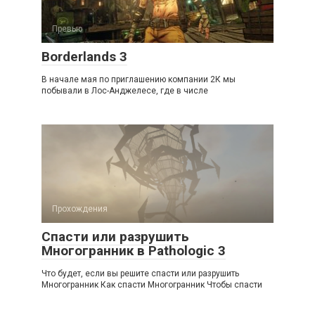
Превью
Borderlands 3
В начале мая по приглашению компании 2К мы
побывали в Лос-Анджелесе, где в числе
Прохождения
Спасти или разрушить
Многогранник в Pathologic 3
Что будет, если вы решите спасти или разрушить
Многогранник Как спасти Многогранник Чтобы спасти