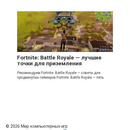
Прохождения
Fortnite: Battle Royale — лучшие
точки для приземления
Рекомендуем Fortnite: Battle Royale — советы для
продвинутых геймеров Fortnite: Battle Royale — пять
© 2026 Мир компьютерных игр