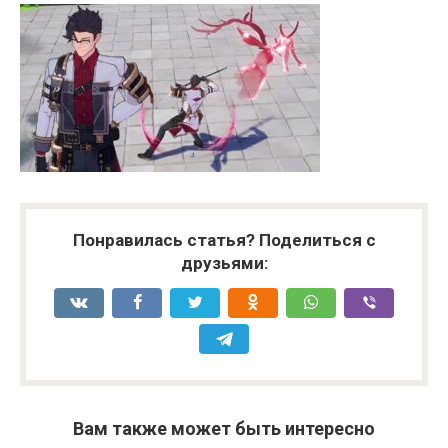
Понравилась статья? Поделиться с
друзьями:
Вам также может быть интересно