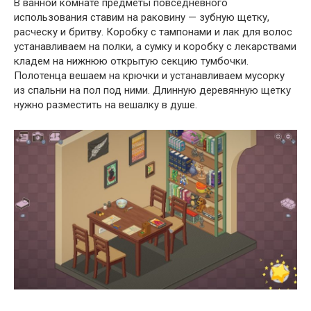
В ванной комнате предметы повседневного
использования ставим на раковину — зубную щетку,
расческу и бритву. Коробку с тампонами и лак для волос
устанавливаем на полки, а сумку и коробку с лекарствами
кладем на нижнюю открытую секцию тумбочки.
Полотенца вешаем на крючки и устанавливаем мусорку
из спальни на пол под ними. Длинную деревянную щетку
нужно разместить на вешалку в душе.