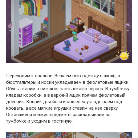
Переходим к спальне. Вешаем всю одежду в шкаф, а
бюстгальтеры и носки укладываем в фиолетовые ящики.
Обувь ставим в нижнюю часть шкафа справа. В тумбочку
кладем коробки, а в верхний ящик прячем фиолетовый
дневник. Коврик для йоги и кошелек укладываем под
кровать, а все мягкие игрушки ставим на нее сверху.
Оставшиеся мелкие предметы раскладываем на
тумбочке и уходим в гостиную.