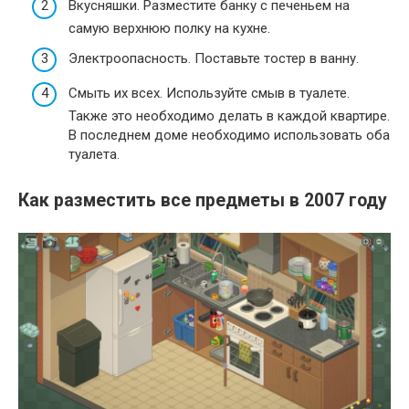
Вкусняшки. Разместите банку с печеньем на
самую верхнюю полку на кухне.
Электроопасность. Поставьте тостер в ванну.
Смыть их всех. Используйте смыв в туалете.
Также это необходимо делать в каждой квартире.
В последнем доме необходимо использовать оба
туалета.
Как разместить все предметы в 2007 году