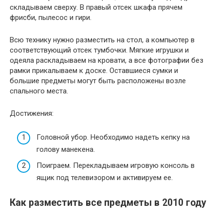
складываем сверху. В правый отсек шкафа прячем
фрисби, пылесос и гири.
Всю технику нужно разместить на стол, а компьютер в
соответствующий отсек тумбочки. Мягкие игрушки и
одеяла раскладываем на кровати, а все фотографии без
рамки прикалываем к доске. Оставшиеся сумки и
большие предметы могут быть расположены возле
спального места.
Достижения:
Головной убор. Необходимо надеть кепку на
голову манекена.
Поиграем. Перекладываем игровую консоль в
ящик под телевизором и активируем ее.
Как разместить все предметы в 2010 году