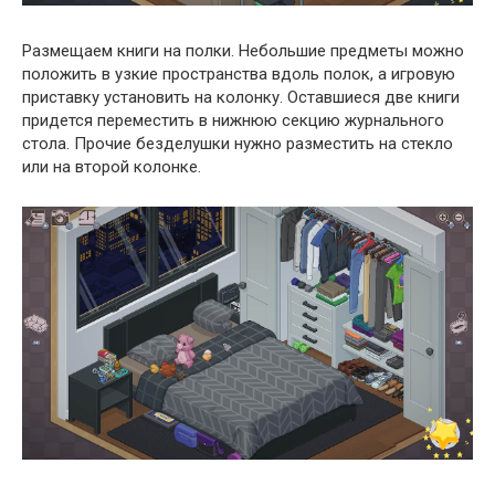
Размещаем книги на полки. Небольшие предметы можно
положить в узкие пространства вдоль полок, а игровую
приставку установить на колонку. Оставшиеся две книги
придется переместить в нижнюю секцию журнального
стола. Прочие безделушки нужно разместить на стекло
или на второй колонке.