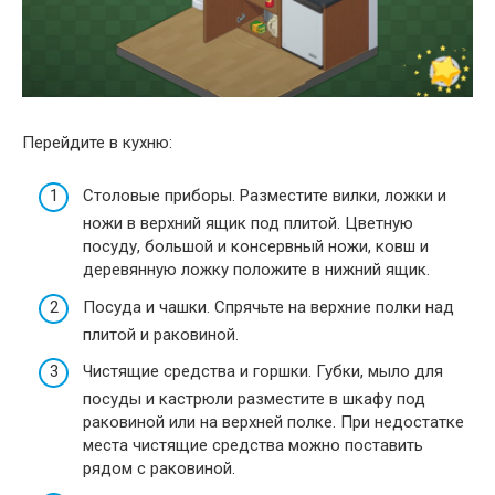
Перейдите в кухню:
Столовые приборы. Разместите вилки, ложки и
ножи в верхний ящик под плитой. Цветную
посуду, большой и консервный ножи, ковш и
деревянную ложку положите в нижний ящик.
Посуда и чашки. Спрячьте на верхние полки над
плитой и раковиной.
Чистящие средства и горшки. Губки, мыло для
посуды и кастрюли разместите в шкафу под
раковиной или на верхней полке. При недостатке
места чистящие средства можно поставить
рядом с раковиной.