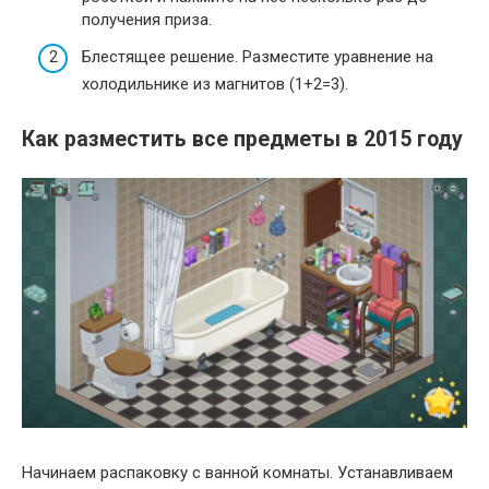
получения приза.
Блестящее решение. Разместите уравнение на
холодильнике из магнитов (1+2=3).
Как разместить все предметы в 2015 году
Начинаем распаковку с ванной комнаты. Устанавливаем