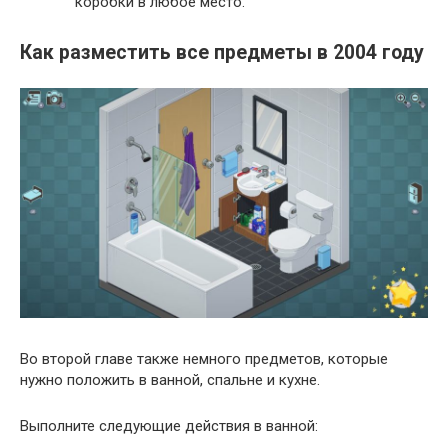
коробки в любое место.
Как разместить все предметы в 2004 году
Во второй главе также немного предметов, которые
нужно положить в ванной, спальне и кухне.
Выполните следующие действия в ванной: