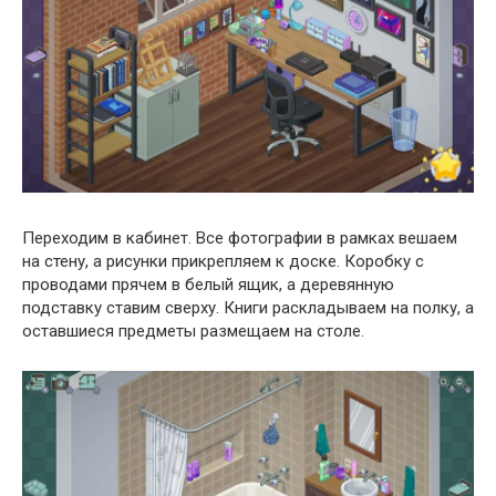
Переходим в кабинет. Все фотографии в рамках вешаем
на стену, а рисунки прикрепляем к доске. Коробку с
проводами прячем в белый ящик, а деревянную
подставку ставим сверху. Книги раскладываем на полку, а
оставшиеся предметы размещаем на столе.