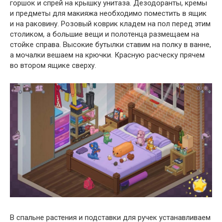
горшок и спрей на крышку унитаза. Дезодоранты, кремы
и предметы для макияжа необходимо поместить в ящик
и на раковину. Розовый коврик кладем на пол перед этим
столиком, а большие вещи и полотенца размещаем на
стойке справа. Высокие бутылки ставим на полку в ванне,
а мочалки вешаем на крючки. Красную расческу прячем
во втором ящике сверху.
В спальне растения и подставки для ручек устанавливаем