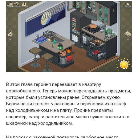
В этой главе героиня переезжает в квартиру
возлюбленного. Теперь можно перекладывать предметы,
которые были установлены ранее. Открываем кухню.
Берем вещи с полок у раковины и переносим их в шкаф
над холодильником и на плиту. Прочие предметы,
например, сахар и растительное масло нужно положить в
шкафчики над холодильником.
На полках с раковиной появилось свободное место,