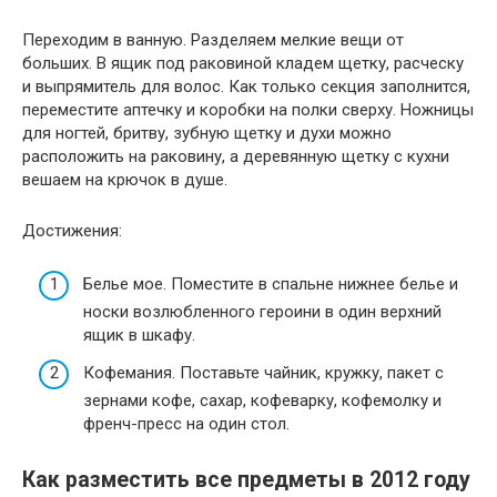
Переходим в ванную. Разделяем мелкие вещи от
больших. В ящик под раковиной кладем щетку, расческу
и выпрямитель для волос. Как только секция заполнится,
переместите аптечку и коробки на полки сверху. Ножницы
для ногтей, бритву, зубную щетку и духи можно
расположить на раковину, а деревянную щетку с кухни
вешаем на крючок в душе.
Достижения:
Белье мое. Поместите в спальне нижнее белье и
носки возлюбленного героини в один верхний
ящик в шкафу.
Кофемания. Поставьте чайник, кружку, пакет с
зернами кофе, сахар, кофеварку, кофемолку и
френч-пресс на один стол.
Как разместить все предметы в 2012 году