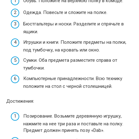
Обувь. Положите на верхнюю полку в комоде.
Одежда. Повесьте и сложите на полке.
Бюстгальтеры и носки. Разделите и спрячьте в
ящики.
Игрушки и книги. Положите предметы на полки,
под тумбочку, на кровать или окно.
Сумки. Оба предмета разместите справа от
тумбочки.
Компьютерные принадлежности. Всю технику
положите на стол с черной столешницей.
Достижения:
Позирование. Возьмите деревянную игрушку,
нажмите на нее три раза и поставьте на полку.
Предмет должен принять позу «Dab».