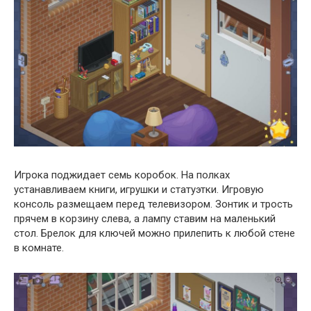
Игрока поджидает семь коробок. На полках
устанавливаем книги, игрушки и статуэтки. Игровую
консоль размещаем перед телевизором. Зонтик и трость
прячем в корзину слева, а лампу ставим на маленький
стол. Брелок для ключей можно прилепить к любой стене
в комнате.