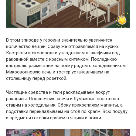
В этом эпизоде у героини значительно увеличится
количество вещей. Сразу же отправляемся на кухню.
Кастрюли и сковородки укладываем в шкафчики под
раковиной вместе с красным ситечком. Последнюю
кастрюлю размещаем на полку рядом с холодильником.
Микроволновую печь и тостер устанавливаем на
столешницу перед розеткой.
Чистящие средства и гели раскладываем вокруг
раковины. Подсвечник, свечи и бумажные полотенца
ставим на холодильник. Сбоку прикрепляем магниты, а
подставки перекладываем на стол по краям. Всю посуду
и предметы готовки прячем в ящики и полки.