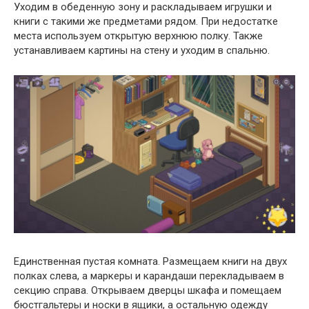
Уходим в обеденную зону и раскладываем игрушки и
книги с такими же предметами рядом. При недостатке
места используем открытую верхнюю полку. Также
устанавливаем картины на стену и уходим в спальню.
Единственная пустая комната. Размещаем книги на двух
полках слева, а маркеры и карандаши перекладываем в
секцию справа. Открываем дверцы шкафа и помещаем
бюстгальтеры и носки в ящики, а остальную одежду