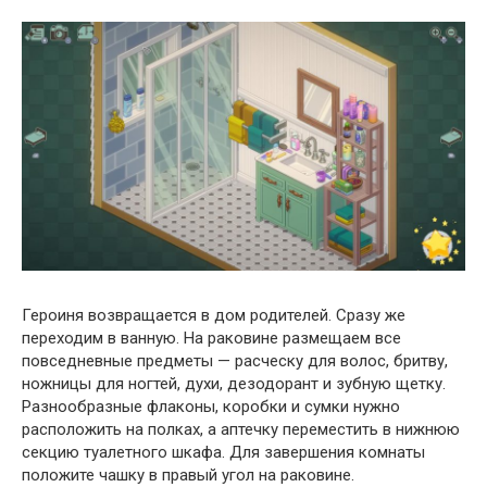
Героиня возвращается в дом родителей. Сразу же
переходим в ванную. На раковине размещаем все
повседневные предметы — расческу для волос, бритву,
ножницы для ногтей, духи, дезодорант и зубную щетку.
Разнообразные флаконы, коробки и сумки нужно
расположить на полках, а аптечку переместить в нижнюю
секцию туалетного шкафа. Для завершения комнаты
положите чашку в правый угол на раковине.