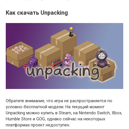
Как скачать Unpacking
Обратите внимание, что игра не распространяется по
условно-бесплатной модели. На текущий момент
Unpacking можно купить в Steam, на Nintendo Switch, Xbox,
Humble Store и GOG, однако сейчас на некоторых
платформах проект недоступен.