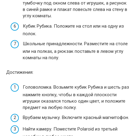
тумбочку под окном слева от игрушек, а рисунок
в синей рамке и плакат повесьте слева на стену в
углу комнаты.
Кубик Рубика. Положите на стол или на одну из
полок.
Школьные принадлежности. Разместите на столе
или на полках, а рюкзак поставьте в левом углу
комнаты на полу.
Достижения:
Головоломка. Возьмите кубик Рубика и шесть раз
нажмите кнопку, чтобы в каждой плоскости
игрушки оказался только один цвет, и положите
предмет на любую полку.
Врубаем музычку. Включите красный магнитофон.
Найти камеру. Поместите Polaroid из третьей