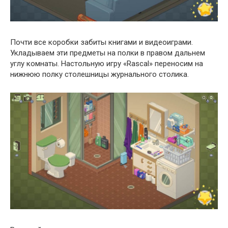
Почти все коробки забиты книгами и видеоиграми.
Укладываем эти предметы на полки в правом дальнем
углу комнаты. Настольную игру «Rascal» переносим на
нижнюю полку столешницы журнального столика.