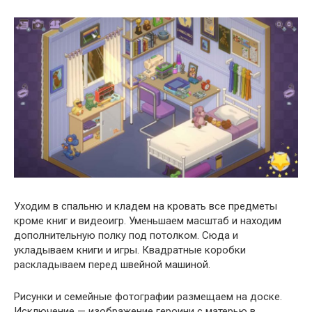
Уходим в спальню и кладем на кровать все предметы
кроме книг и видеоигр. Уменьшаем масштаб и находим
дополнительную полку под потолком. Сюда и
укладываем книги и игры. Квадратные коробки
раскладываем перед швейной машиной.
Рисунки и семейные фотографии размещаем на доске.
Исключение — изображение героини с матерью в