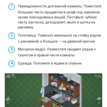
Принадлежности для ванной комнаты. Поместите
большую часть предметов в шкаф под зеркалом
кроме повседневных вещей. Поставьте зубную
пасту, расческу, дезодорант, мыло и щетку на
раковину.
Полотенца. Повесьте маленькое на стойку рядом
с раковиной, а большое — на дверной крючок.
Мусорное ведро. Разместите предмет рядом с
туалетом в правой части комнаты.
Одежда. Положите в ящики в спальне.