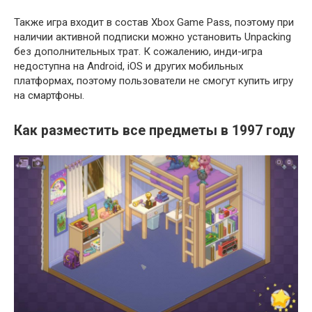
Также игра входит в состав Xbox Game Pass, поэтому при
наличии активной подписки можно установить Unpacking
без дополнительных трат. К сожалению, инди-игра
недоступна на Android, iOS и других мобильных
платформах, поэтому пользователи не смогут купить игру
на смартфоны.
Как разместить все предметы в 1997 году