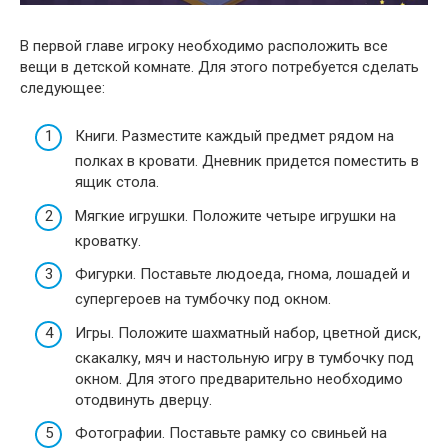
В первой главе игроку необходимо расположить все
вещи в детской комнате. Для этого потребуется сделать
следующее:
Книги. Разместите каждый предмет рядом на
полках в кровати. Дневник придется поместить в
ящик стола.
Мягкие игрушки. Положите четыре игрушки на
кроватку.
Фигурки. Поставьте людоеда, гнома, лошадей и
супергероев на тумбочку под окном.
Игры. Положите шахматный набор, цветной диск,
скакалку, мяч и настольную игру в тумбочку под
окном. Для этого предварительно необходимо
отодвинуть дверцу.
Фотографии. Поставьте рамку со свиньей на