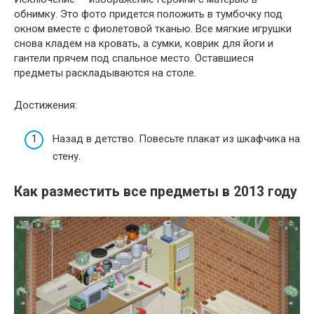
обнимку. Это фото придется положить в тумбочку под
окном вместе с фиолетовой тканью. Все мягкие игрушки
снова кладем на кровать, а сумки, коврик для йоги и
гантели прячем под спальное место. Оставшиеся
предметы раскладываются на столе.
Достижения:
Назад в детство. Повесьте плакат из шкафчика на
стену.
Как разместить все предметы в 2013 году