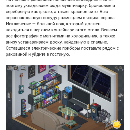
поэтому укладываем сюда мультиварку, бронзовые и
серебряную кастрюлю, а также красное сито. Всю
нераспакованную посуду размещаем в ящике справа.
Исключение — большой нож, который должен
находиться в верхнем контейнере этого стола. Вешаем
все фотографии с магнитами на холодильник, а также
внизу устанавливаем доску, найденную в спальне.
Оставшиеся электрические приборы поставьте рядом с
раковиной и уйдите в гостиную.