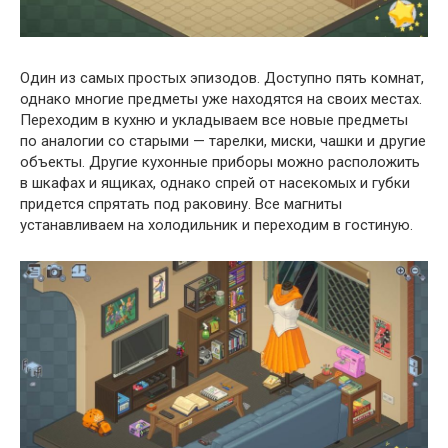
Один из самых простых эпизодов. Доступно пять комнат,
однако многие предметы уже находятся на своих местах.
Переходим в кухню и укладываем все новые предметы
по аналогии со старыми — тарелки, миски, чашки и другие
объекты. Другие кухонные приборы можно расположить
в шкафах и ящиках, однако спрей от насекомых и губки
придется спрятать под раковину. Все магниты
устанавливаем на холодильник и переходим в гостиную.