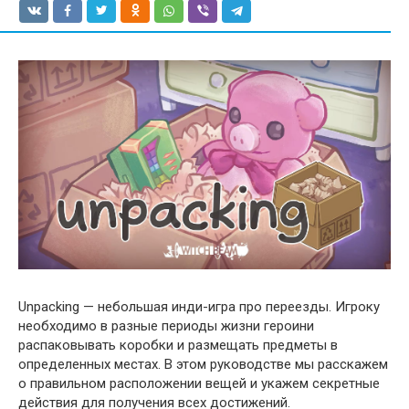
Unpacking — небольшая инди-игра про переезды. Игроку
необходимо в разные периоды жизни героини
распаковывать коробки и размещать предметы в
определенных местах. В этом руководстве мы расскажем
о правильном расположении вещей и укажем секретные
действия для получения всех достижений.