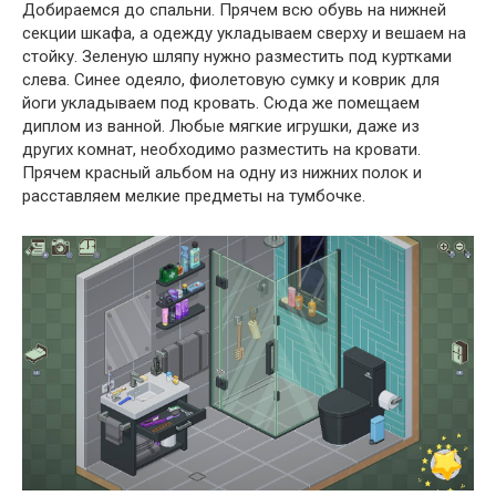
Добираемся до спальни. Прячем всю обувь на нижней
секции шкафа, а одежду укладываем сверху и вешаем на
стойку. Зеленую шляпу нужно разместить под куртками
слева. Синее одеяло, фиолетовую сумку и коврик для
йоги укладываем под кровать. Сюда же помещаем
диплом из ванной. Любые мягкие игрушки, даже из
других комнат, необходимо разместить на кровати.
Прячем красный альбом на одну из нижних полок и
расставляем мелкие предметы на тумбочке.