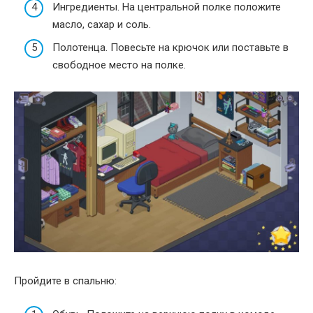
Ингредиенты. На центральной полке положите
масло, сахар и соль.
Полотенца. Повесьте на крючок или поставьте в
свободное место на полке.
Пройдите в спальню: