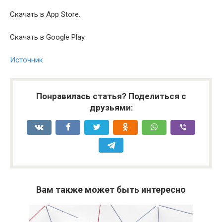
Скачать в App Store.
Скачать в Google Play.
Источник
Понравилась статья? Поделиться с
друзьями:
Вам также может быть интересно