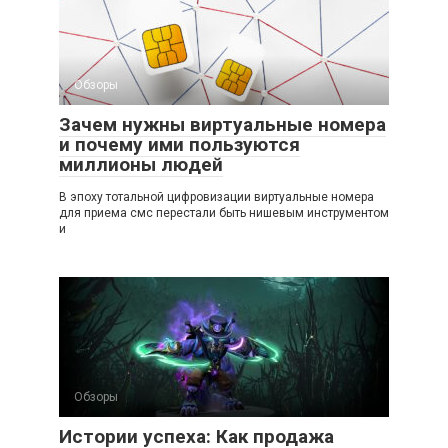
Обзоры
Зачем нужны виртуальные номера
и почему ими пользуются
миллионы людей
В эпоху тотальной цифровизации виртуальные номера
для приема смс перестали быть нишевым инструментом
и
Обзоры
Истории успеха: Как продажа