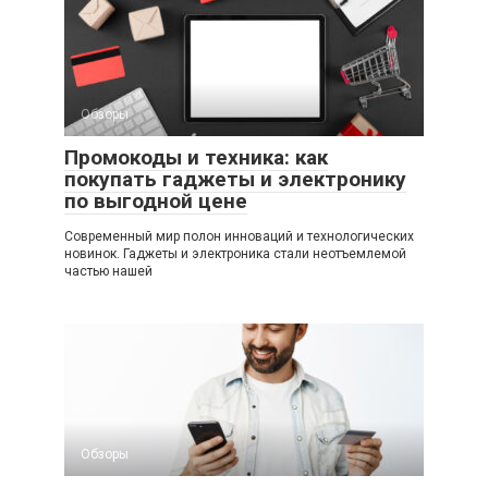
Обзоры
Промокоды и техника: как
покупать гаджеты и электронику
по выгодной цене
Современный мир полон инноваций и технологических
новинок. Гаджеты и электроника стали неотъемлемой
частью нашей
Обзоры