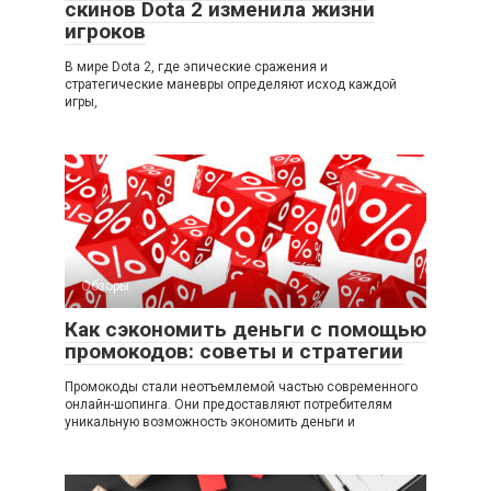
скинов Dota 2 изменила жизни
игроков
В мире Dota 2, где эпические сражения и
стратегические маневры определяют исход каждой
игры,
Обзоры
Как сэкономить деньги с помощью
промокодов: советы и стратегии
Промокоды стали неотъемлемой частью современного
онлайн-шопинга. Они предоставляют потребителям
уникальную возможность экономить деньги и