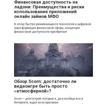
Финансовая доступность на
ладони: Преимущества и риски
использования приложений
онлайн займов МФО
В эпоху быстро развивающихся технологий и цифровой
трансформации финансовой сферы, концепция
финансовой доступности приобретает
Обзоры
Обзор Scorn: достаточно ли
видеоигре быть просто
«атмосферной»?
Scorn — долгострой, который я, да и вообще все в
Интернете, ждал из-за красивых