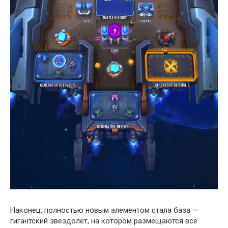
Наконец, полностью новым элементом стала база —
гигантский звездолет, на котором размещаются все