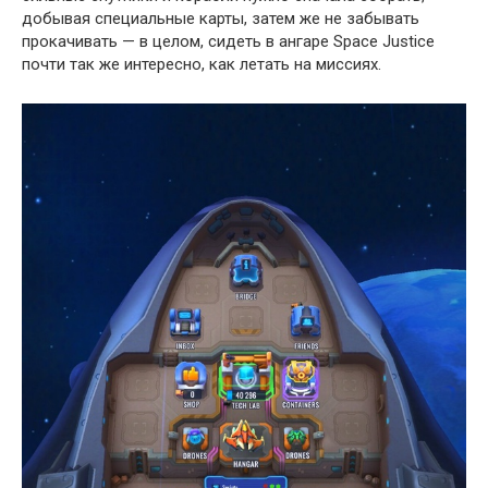
добывая специальные карты, затем же не забывать
прокачивать — в целом, сидеть в ангаре Space Justice
почти так же интересно, как летать на миссиях.