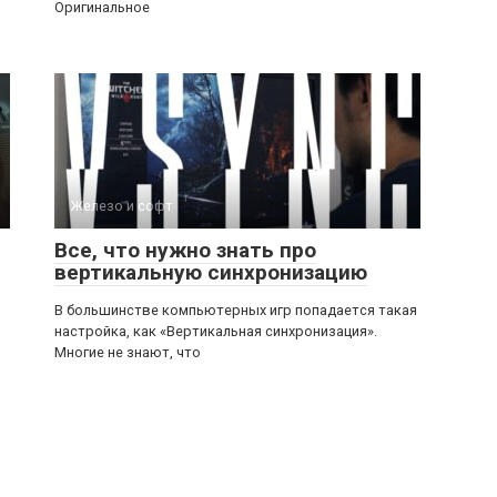
Оригинальное
Железо и софт
Все, что нужно знать про
вертикальную синхронизацию
В большинстве компьютерных игр попадается такая
настройка, как «Вертикальная синхронизация».
Многие не знают, что