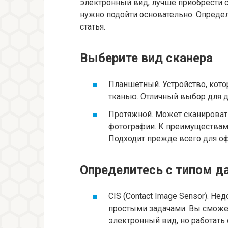
электронный вид, лучше приобрести с
нужно подойти основательно. Опреде
статья.
Выберите вид сканера
Планшетный. Устройство, кото
тканью. Отличный выбор для д
Протяжной. Может сканироват
фотографии. К преимуществам
Подходит прежде всего для оф
Определитесь с типом д
CIS (Contact Image Sensor). Не
простыми задачами. Вы сможет
электронный вид, но работать