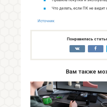
Что делать, если ПК не видит 
Источник
Понравилась стать
Вам также мо