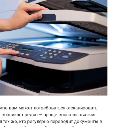
аботе вам может потребоваться отсканировать
ь возникает редко — проще воспользоваться
 тех же, кто регулярно переводит документы в