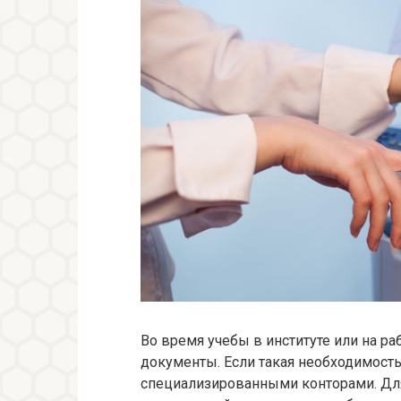
Во время учебы в институте или на р
документы. Если такая необходимост
специализированными конторами. Для