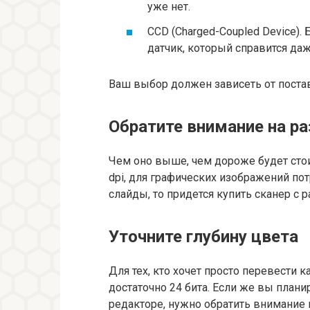
уже нет.
CCD (Charged-Coupled Device).
датчик, который справится д
Ваш выбор должен зависеть от поста
Обратите внимание на р
Чем оно выше, чем дороже будет стои
dpi, для графических изображений пот
слайды, то придется купить сканер с 
Уточните глубину цвета
Для тех, кто хочет просто перевести 
достаточно 24 бита. Если же вы плани
редакторе, нужно обратить внимание 