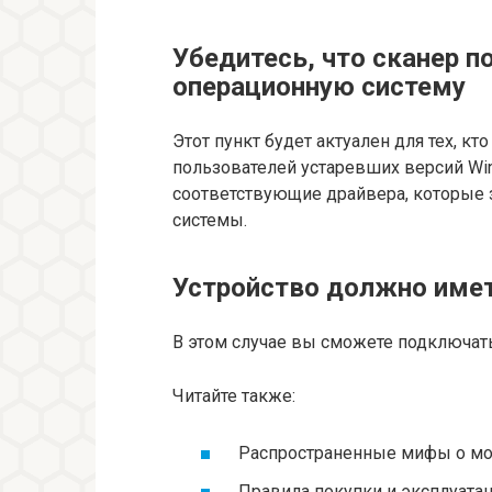
Убедитесь, что сканер 
операционную систему
Этот пункт будет актуален для тех, кто
пользователей устаревших версий Wi
соответствующие драйвера, которые 
системы.
Устройство должно име
В этом случае вы сможете подключать
Читайте также:
Распространенные мифы о мо
Правила покупки и эксплуатац